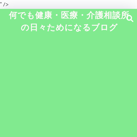
" />
何でも健康・医療・介護相談所
の日々ためになるブログ