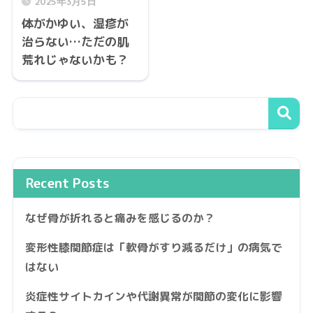
2025年3月5日
体がかゆい、湿疹が
治らない…ただの肌
荒れじゃないかも？
Recent Posts
なぜ骨が折れると痛みを感じるのか？
変形性膝関節症は「軟骨がすり減るだけ」の病気で
はない
炎症性サイトカインや代謝異常が関節の変化に影響