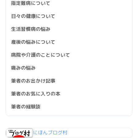
指定難病について
日々の健康について
生活習慣病の悩み
産後の悩みについて
病院や介護のことについて
痛みの悩み
筆者のお出かけ記事
筆者のお気に入りの本
筆者の経験談
にほんブログ村