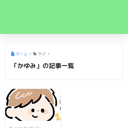
ホーム
タグ
「かゆみ」の記事一覧