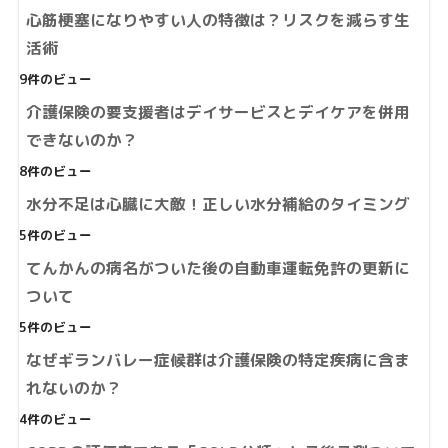
心筋梗塞になりやすい人の特徴は？リスクを減らす生
活術
9件のビュー
介護保険の要支援者はデイサービスとデイケアを併用
できないのか？
8件のビュー
水分不足は心臓に大敵！正しい水分補給のタイミング
5件のビュー
てんかんの病名がついた後の自動車運転免許の更新に
ついて
5件のビュー
なぜギランバレー症候群は介護保険の特定疾病に含ま
れないのか？
4件のビュー