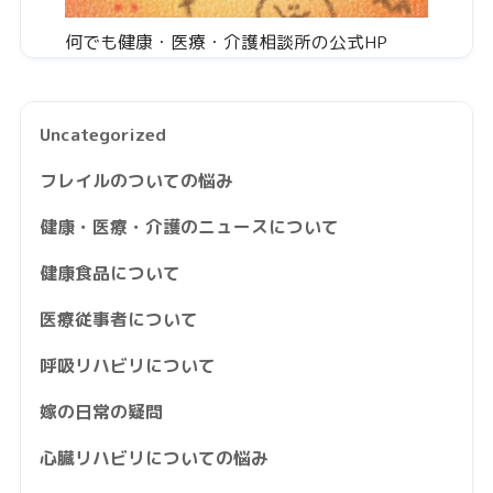
何でも健康・医療・介護相談所の公式HP
Uncategorized
フレイルのついての悩み
健康・医療・介護のニュースについて
健康食品について
医療従事者について
呼吸リハビリについて
嫁の日常の疑問
心臓リハビリについての悩み