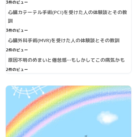
3件のビュー
心臓カテーテル手術(PCI)を受けた人の体験談とその教
訓
3件のビュー
心臓外科手術(MVR)を受けた人の体験談とその教訓
2件のビュー
原因不明のめまいと倦怠感…もしかしてこの病気かも
2件のビュー