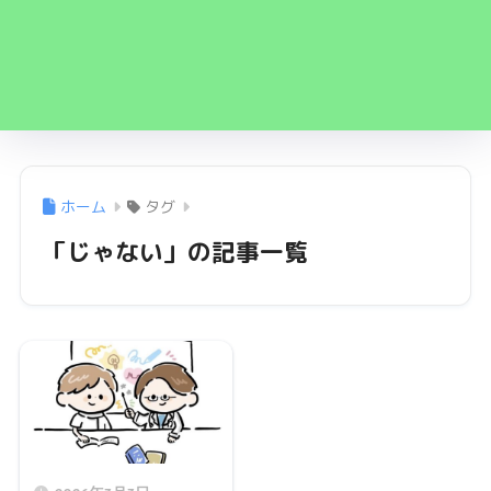
ホーム
タグ
「じゃない」の記事一覧