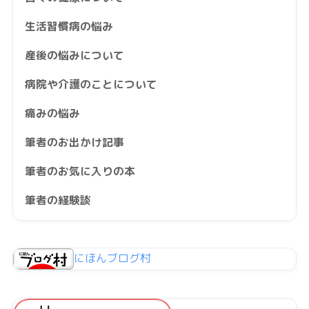
生活習慣病の悩み
産後の悩みについて
病院や介護のことについて
痛みの悩み
筆者のお出かけ記事
筆者のお気に入りの本
筆者の経験談
にほんブログ村