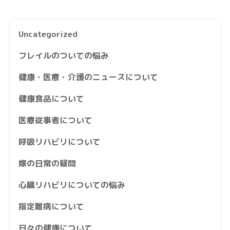
Uncategorized
フレイルのついての悩み
健康・医療・介護のニュースについて
健康食品について
医療従事者について
呼吸リハビリについて
嫁の日常の疑問
心臓リハビリについての悩み
指定難病について
日々の健康について