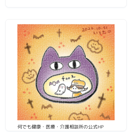
何でも健康・医療・介護相談所の公式HP