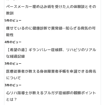
ペースメーカー埋め込み術を受けた人の体験談とその
教訓
5件のビュー
痩せているのに健康診断で異常値…知らざる病気の可
能性
4件のビュー
【希望の道】ギランバレー症候群、リハビリのリアル
な経過記録
3件のビュー
医療従事者が教える身体障害者手帳を申請できる病名
について
3件のビュー
心リハ指導士が教えるブルガダ症候群の観察ポイント
とは？