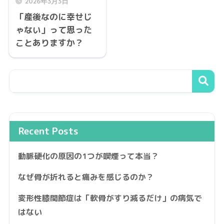
2026年3月3日
「産後なのに幸せじ
ゃない」って思った
ことありますか？
Recent Posts
動脈硬化の原因の1つが喫煙って本当？
なぜ骨が折れると痛みを感じるのか？
変形性膝関節症は「軟骨がすり減るだけ」の病気で
はない