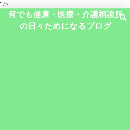
" />
何でも健康・医療・介護相談所
の日々ためになるブログ