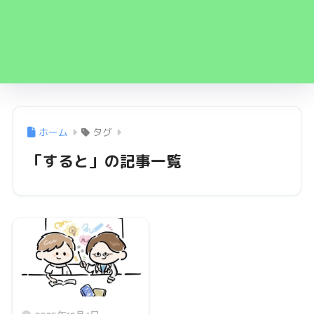
ホーム
タグ
「すると」の記事一覧