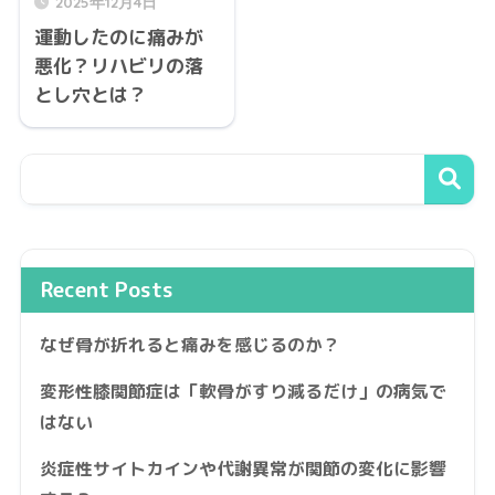
2025年12月4日
運動したのに痛みが
悪化？リハビリの落
とし穴とは？
Recent Posts
なぜ骨が折れると痛みを感じるのか？
変形性膝関節症は「軟骨がすり減るだけ」の病気で
はない
炎症性サイトカインや代謝異常が関節の変化に影響