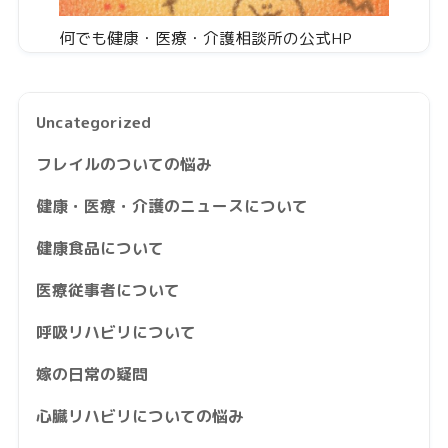
何でも健康・医療・介護相談所の公式HP
Uncategorized
フレイルのついての悩み
健康・医療・介護のニュースについて
健康食品について
医療従事者について
呼吸リハビリについて
嫁の日常の疑問
心臓リハビリについての悩み