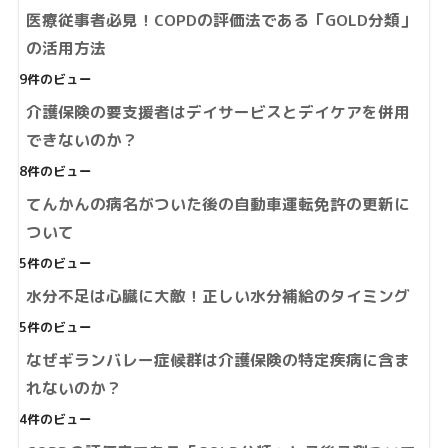
医療従事者必見！COPDの評価法である「GOLD分類」
の活用方法
9件のビュー
介護保険の要支援者はデイサービスとデイケアを併用
できないのか？
8件のビュー
てんかんの病名がついた後の自動車運転免許の更新に
ついて
5件のビュー
水分不足は心臓に大敵！正しい水分補給のタイミング
5件のビュー
なぜギランバレー症候群は介護保険の特定疾病に含ま
れないのか？
4件のビュー