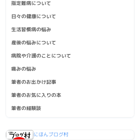
指定難病について
日々の健康について
生活習慣病の悩み
産後の悩みについて
病院や介護のことについて
痛みの悩み
筆者のお出かけ記事
筆者のお気に入りの本
筆者の経験談
にほんブログ村