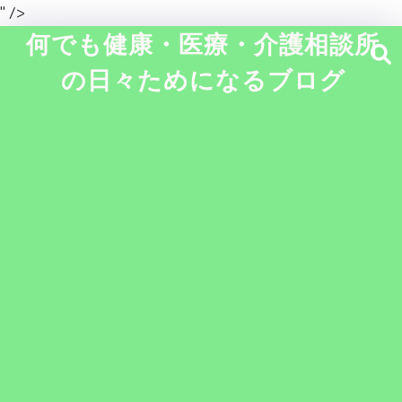
" />
何でも健康・医療・介護相談所
の日々ためになるブログ