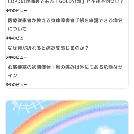
COPDの評価表である「GOLD分類」と予後予測ついて
4件のビュー
医療従事者が教える身体障害者手帳を申請できる病名
について
4件のビュー
なぜ骨が折れると痛みを感じるのか？
3件のビュー
心筋梗塞の初期症状：胸の痛み以外にもある危険なサ
イン
3件のビュー