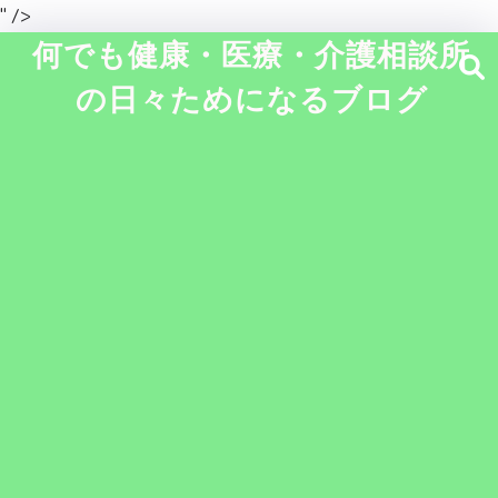
" />
何でも健康・医療・介護相談所
の日々ためになるブログ