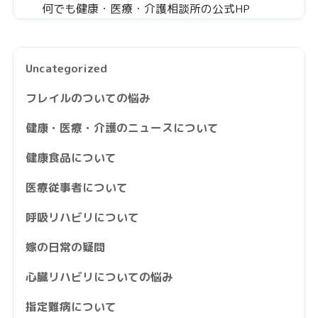
何でも健康・医療・介護相談所の公式HP
Uncategorized
フレイルのついての悩み
健康・医療・介護のニュースについて
健康食品について
医療従事者について
呼吸リハビリについて
嫁の日常の疑問
心臓リハビリについての悩み
指定難病について