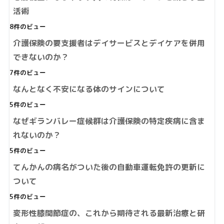
活術
8件のビュー
介護保険の要支援者はデイサービスとデイケアを併用
できないのか？
7件のビュー
なんとなく不安になる体のサインについて
5件のビュー
なぜギランバレー症候群は介護保険の特定疾病に含ま
れないのか？
5件のビュー
てんかんの病名がついた後の自動車運転免許の更新に
ついて
5件のビュー
変形性膝関節症の、これから期待される最新治療と研