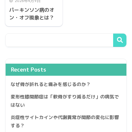
2026年4月9日
パーキンソン病のオ
ン・オフ現象とは？
Recent Posts
なぜ骨が折れると痛みを感じるのか？
変形性膝関節症は「軟骨がすり減るだけ」の病気で
はない
炎症性サイトカインや代謝異常が関節の変化に影響
する？