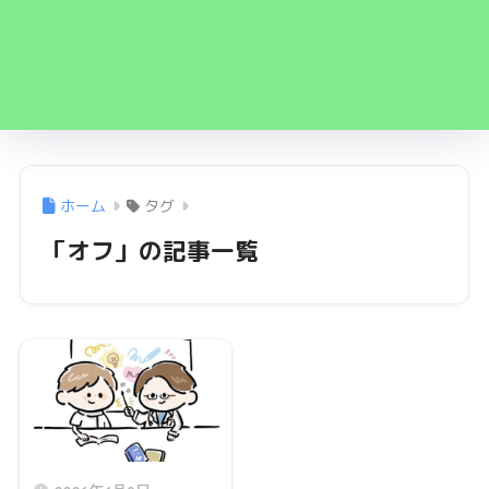
ホーム
タグ
「オフ」の記事一覧