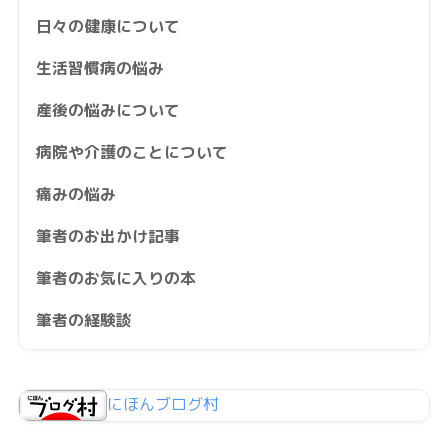
日々の健康について
生活習慣病の悩み
産後の悩みについて
病院や介護のことについて
痛みの悩み
筆者のお出かけ記事
筆者のお気に入りの本
筆者の経験談
にほんブログ村