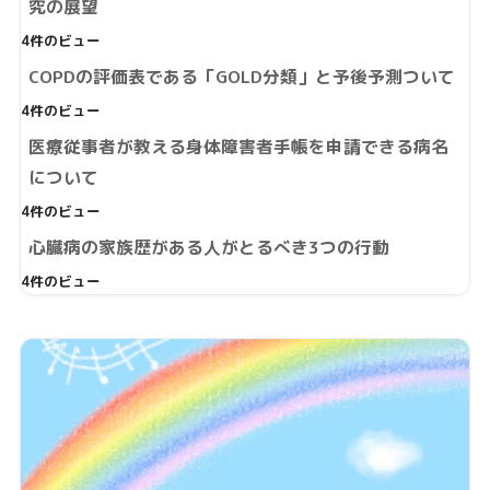
究の展望
4件のビュー
COPDの評価表である「GOLD分類」と予後予測ついて
4件のビュー
医療従事者が教える身体障害者手帳を申請できる病名
について
4件のビュー
心臓病の家族歴がある人がとるべき3つの行動
4件のビュー