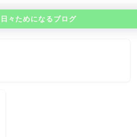
の日々ためになるブログ