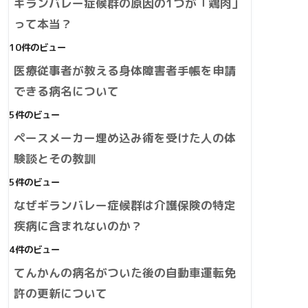
ギランバレー症候群の原因の1つが「鶏肉」
って本当？
10件のビュー
医療従事者が教える身体障害者手帳を申請
できる病名について
5件のビュー
ペースメーカー埋め込み術を受けた人の体
験談とその教訓
5件のビュー
なぜギランバレー症候群は介護保険の特定
疾病に含まれないのか？
4件のビュー
てんかんの病名がついた後の自動車運転免
許の更新について