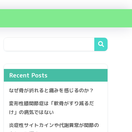
Recent Posts
なぜ骨が折れると痛みを感じるのか？
変形性膝関節症は「軟骨がすり減るだ
け」の病気ではない
炎症性サイトカインや代謝異常が関節の