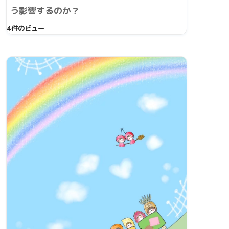
う影響するのか？
4件のビュー