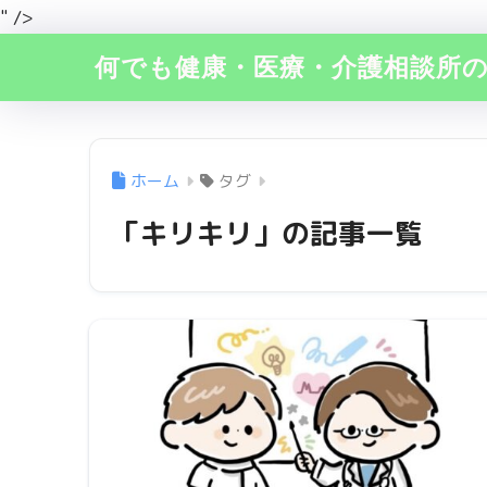
" />
何でも健康・医療・介護相談所
ホーム
タグ
「キリキリ」の記事一覧