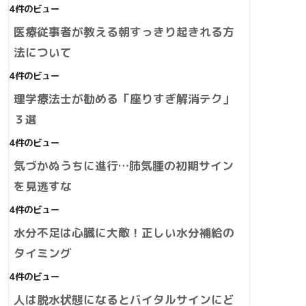
4件のビュー
医療従事者が教える朝すっきり起きれる方
法について
4件のビュー
理学療法士が勧める「座りすぎ解消テク」
３選
4件のビュー
気づかぬうちに進行…肺気腫の初期サイン
を見逃すな
4件のビュー
水分不足は心臓に大敵！正しい水分補給の
タイミング
4件のビュー
人は脱水状態になるとバイタルサインにど