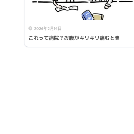
2026年2月14日
これって病院？お腹がキリキリ痛むとき