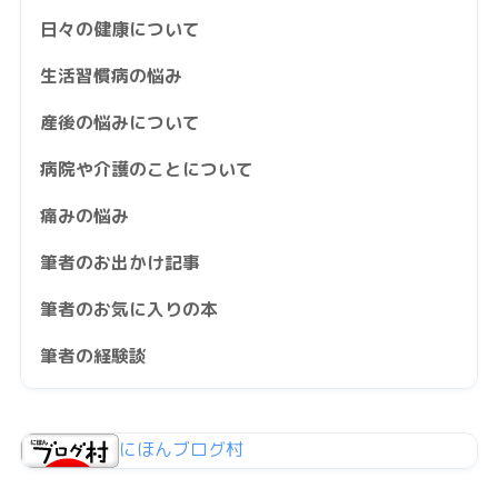
日々の健康について
生活習慣病の悩み
産後の悩みについて
病院や介護のことについて
痛みの悩み
筆者のお出かけ記事
筆者のお気に入りの本
筆者の経験談
にほんブログ村