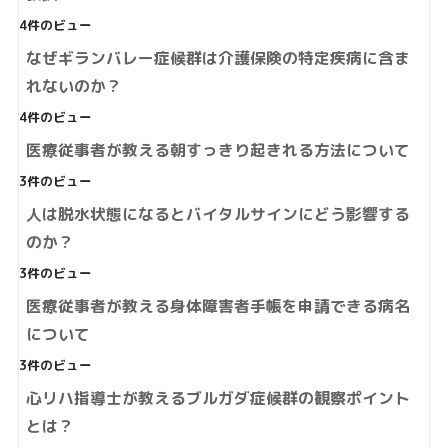
4件のビュー
なぜギランバレー症候群は介護保険の特定疾病に含ま
れないのか？
4件のビュー
医療従事者が教える朝すっきり起きれる方法について
3件のビュー
人は脱水状態になるとバイタルサインにどう影響する
のか？
3件のビュー
医療従事者が教える身体障害者手帳を申請できる病名
について
3件のビュー
心リハ指導士が教えるブルガダ症候群の観察ポイント
とは？