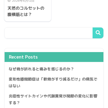
2026年6月12日
天然のコルセットの
腹横筋とは？
Recent Posts
なぜ骨が折れると痛みを感じるのか？
変形性膝関節症は「軟骨がすり減るだけ」の病気で
はない
炎症性サイトカインや代謝異常が関節の変化に影響
する？