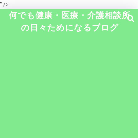
" />
何でも健康・医療・介護相談所
の日々ためになるブログ