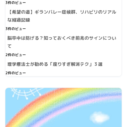
3件のビュー
【希望の道】ギランバレー症候群、リハビリのリアル
な経過記録
3件のビュー
脳卒中は防げる？知っておくべき前兆のサインについ
て
2件のビュー
理学療法士が勧める「座りすぎ解消テク」３選
2件のビュー