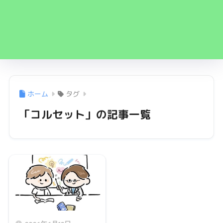
ホーム
タグ
「コルセット」の記事一覧