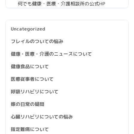
何でも健康・医療・介護相談所の公式HP
Uncategorized
フレイルのついての悩み
健康・医療・介護のニュースについて
健康食品について
医療従事者について
呼吸リハビリについて
嫁の日常の疑問
心臓リハビリについての悩み
指定難病について