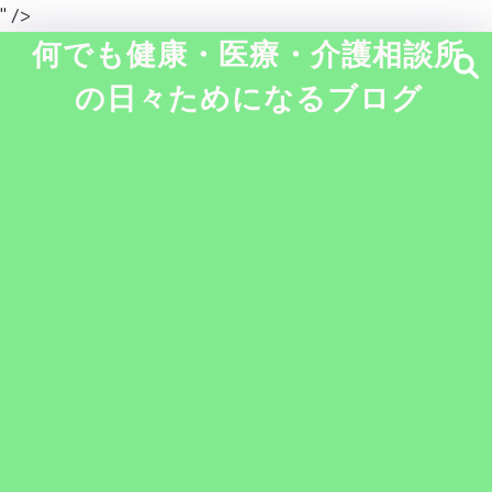
" />
何でも健康・医療・介護相談所
の日々ためになるブログ