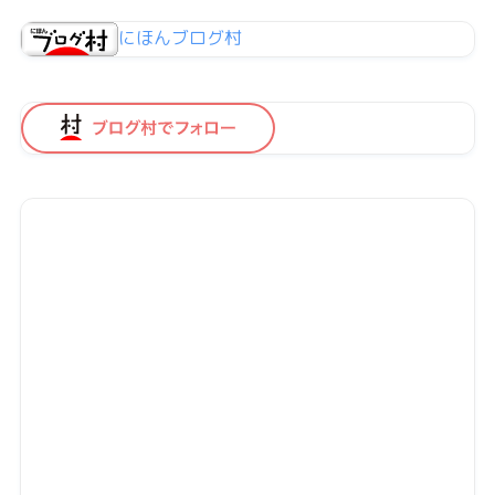
にほんブログ村