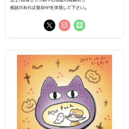
相談があれば是非HPを拝見して下さい。