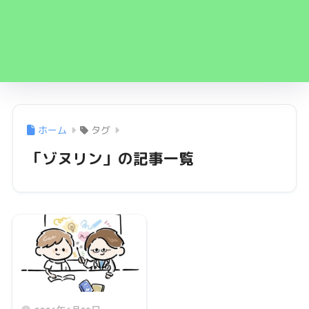
ホーム
タグ
「ゾヌリン」の記事一覧