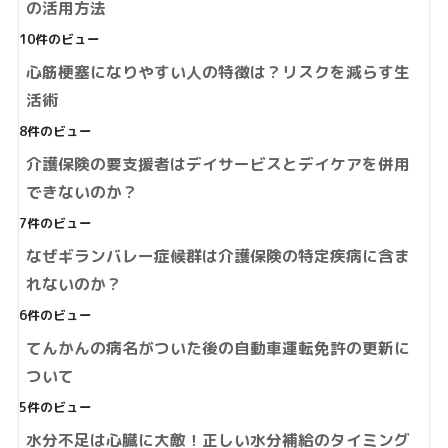
の活用方法
10件のビュー
心筋梗塞になりやすい人の特徴は？リスクを減らす生
活術
8件のビュー
介護保険の要支援者はデイサービスとデイケアを併用
できないのか？
7件のビュー
なぜギランバレー症候群は介護保険の特定疾病に含ま
れないのか？
6件のビュー
てんかんの病名がついた後の自動車運転免許の更新に
ついて
5件のビュー
水分不足は心臓に大敵！正しい水分補給のタイミング