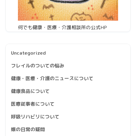
何でも健康・医療・介護相談所の公式HP
Uncategorized
フレイルのついての悩み
健康・医療・介護のニュースについて
健康食品について
医療従事者について
呼吸リハビリについて
嫁の日常の疑問