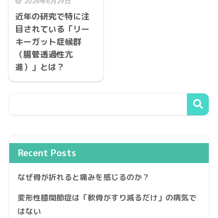
2026年6月29日
近年の研究で特に注
目されている「リー
キーガット症候群
（腸管透過性亢
進）」とは？
Recent Posts
なぜ骨が折れると痛みを感じるのか？
変形性膝関節症は「軟骨がすり減るだけ」の病気で
はない