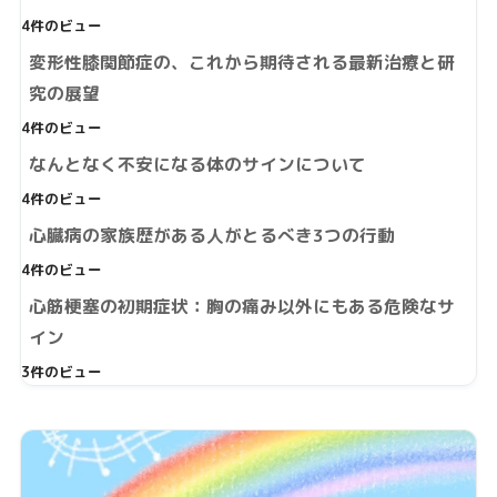
4件のビュー
変形性膝関節症の、これから期待される最新治療と研
究の展望
4件のビュー
なんとなく不安になる体のサインについて
4件のビュー
心臓病の家族歴がある人がとるべき3つの行動
4件のビュー
心筋梗塞の初期症状：胸の痛み以外にもある危険なサ
イン
3件のビュー