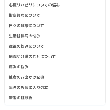
心臓リハビリについての悩み
指定難病について
日々の健康について
生活習慣病の悩み
産後の悩みについて
病院や介護のことについて
痛みの悩み
筆者のお出かけ記事
筆者のお気に入りの本
筆者の経験談