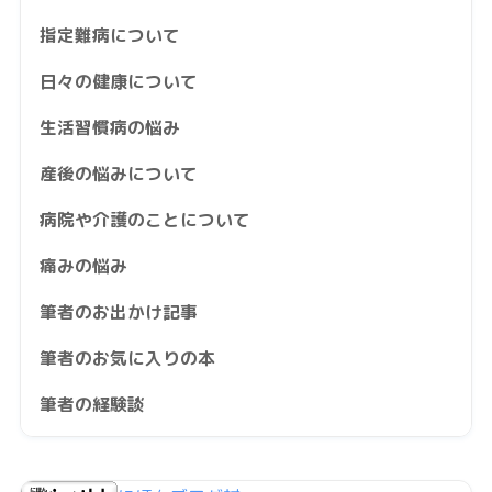
指定難病について
日々の健康について
生活習慣病の悩み
産後の悩みについて
病院や介護のことについて
痛みの悩み
筆者のお出かけ記事
筆者のお気に入りの本
筆者の経験談