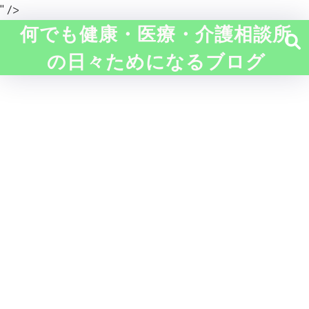
" />
何でも健康・医療・介護相談所
の日々ためになるブログ