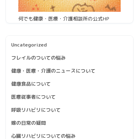
何でも健康・医療・介護相談所の公式HP
Uncategorized
フレイルのついての悩み
健康・医療・介護のニュースについて
健康食品について
医療従事者について
呼吸リハビリについて
嫁の日常の疑問
心臓リハビリについての悩み