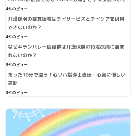
4件のビュー
介護保険の要支援者はデイサービスとデイケアを併用
できないのか？
4件のビュー
なぜギランバレー症候群は介護保険の特定疾病に含ま
れないのか？
3件のビュー
たった10分で違う！心リハ指導士直伝・心臓に優しい
運動
3件のビュー