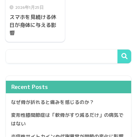
2026年1月25日
スマホを見続ける休
日が身体に与える影
響
Recent Posts
なぜ骨が折れると痛みを感じるのか？
変形性膝関節症は「軟骨がすり減るだけ」の病気で
はない
炎症性サイトカインや代謝異常が関節の変化に影響