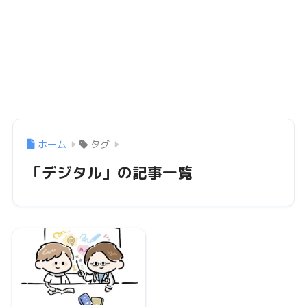
ホーム
タグ
「デジタル」の記事一覧