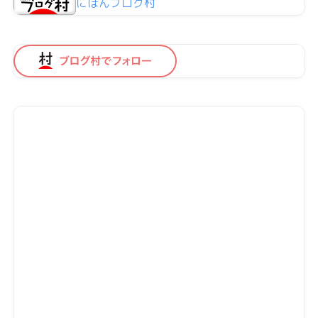
にほんブログ村