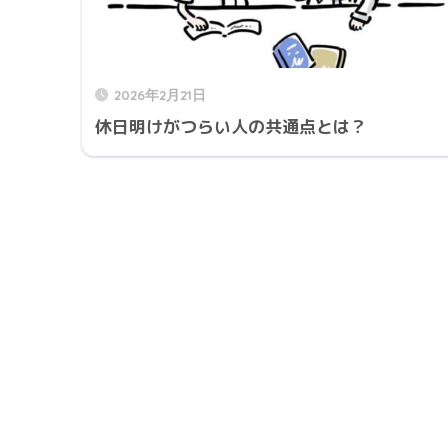
2026年2月21日
休日明けがつらい人の共通点とは？