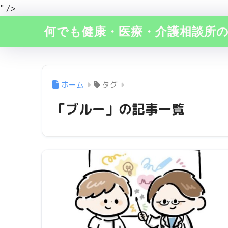
" />
何でも健康・医療・介護相談所
ホーム
タグ
「ブルー」の記事一覧