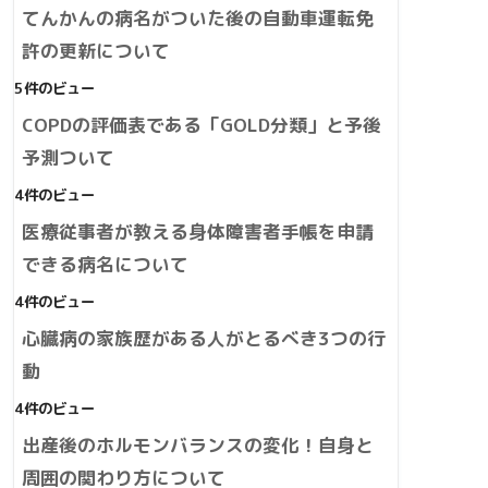
てんかんの病名がついた後の自動車運転免
許の更新について
5件のビュー
COPDの評価表である「GOLD分類」と予後
予測ついて
4件のビュー
医療従事者が教える身体障害者手帳を申請
できる病名について
4件のビュー
心臓病の家族歴がある人がとるべき3つの行
動
4件のビュー
出産後のホルモンバランスの変化！自身と
周囲の関わり方について