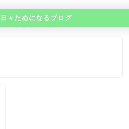
の日々ためになるブログ