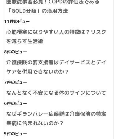
医療従事者必見！COPDの評価法である
「GOLD分類」の活用方法
11件のビュー
心筋梗塞になりやすい人の特徴は？リスク
を減らす生活術
8件のビュー
介護保険の要支援者はデイサービスとデイ
ケアを併用できないのか？
7件のビュー
なんとなく不安になる体のサインについて
6件のビュー
なぜギランバレー症候群は介護保険の特定
疾病に含まれないのか？
5件のビュー