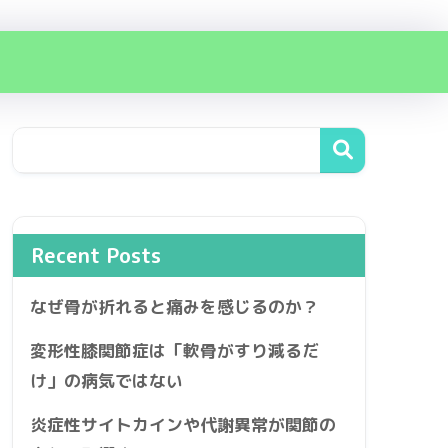
Recent Posts
なぜ骨が折れると痛みを感じるのか？
変形性膝関節症は「軟骨がすり減るだ
け」の病気ではない
炎症性サイトカインや代謝異常が関節の