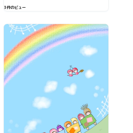
3件のビュー