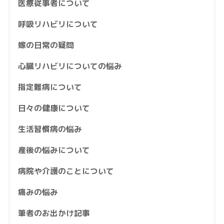
医療従事者について
呼吸リハビリについて
嫁の日常の疑問
心臓リハビリについての悩み
指定難病について
日々の健康について
生活習慣病の悩み
産後の悩みについて
病院や介護のことについて
痛みの悩み
筆者のお出かけ記事