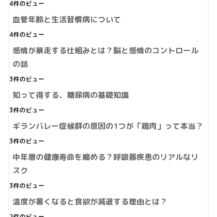
4件のビュー
血管年齢と生活習慣病について
4件のビュー
感情が暴走する仕組みとは？脳と感情のコントロール
の話
3件のビュー
知って得する、糖尿病の基礎知識
3件のビュー
ギランバレー症候群の原因の1つが「鶏肉」って本当？
3件のビュー
中年層の健康寿命を縮める？呼吸器疾患のリアルなリ
スク
3件のビュー
温度が暑くなると食欲が減退する理由とは？
2件のビュー