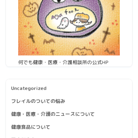
何でも健康・医療・介護相談所の公式HP
Uncategorized
フレイルのついての悩み
健康・医療・介護のニュースについて
健康食品について