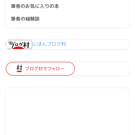
筆者のお気に入りの本
筆者の経験談
にほんブログ村