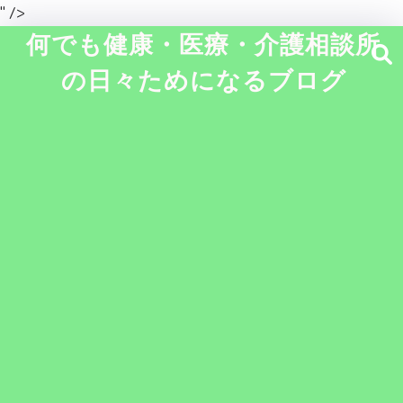
" />
何でも健康・医療・介護相談所
の日々ためになるブログ