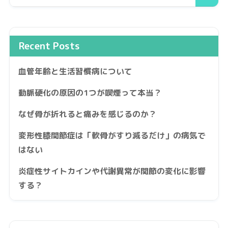
Recent Posts
血管年齢と生活習慣病について
動脈硬化の原因の1つが喫煙って本当？
なぜ骨が折れると痛みを感じるのか？
変形性膝関節症は「軟骨がすり減るだけ」の病気で
はない
炎症性サイトカインや代謝異常が関節の変化に影響
する？