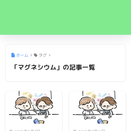
ホーム
タグ
「マグネシウム」の記事一覧