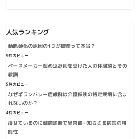
人気ランキング
動脈硬化の原因の1つが喫煙って本当？
9件のビュー
ペースメーカー埋め込み術を受けた人の体験談とその
教訓
5件のビュー
なぜギランバレー症候群は介護保険の特定疾病に含ま
れないのか？
4件のビュー
痩せているのに健康診断で異常値…知らざる病気の可
能性