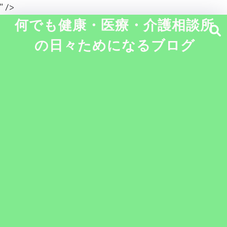
" />
何でも健康・医療・介護相談所
の日々ためになるブログ