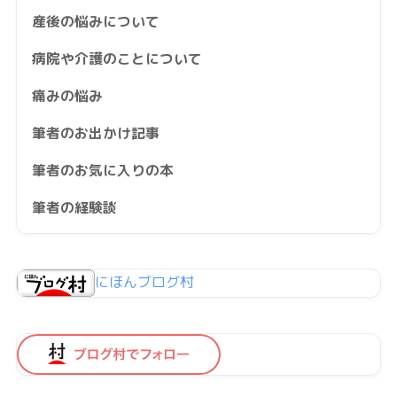
産後の悩みについて
病院や介護のことについて
痛みの悩み
筆者のお出かけ記事
筆者のお気に入りの本
筆者の経験談
にほんブログ村