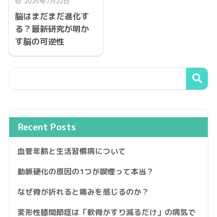
2025年7月22日
脳はまだまだ進化す
る？最新研究が明か
す脳の可逆性
Recent Posts
血管年齢と生活習慣病について
動脈硬化の原因の1つが喫煙って本当？
なぜ骨が折れると痛みを感じるのか？
変形性膝関節症は「軟骨がすり減るだけ」の病気で