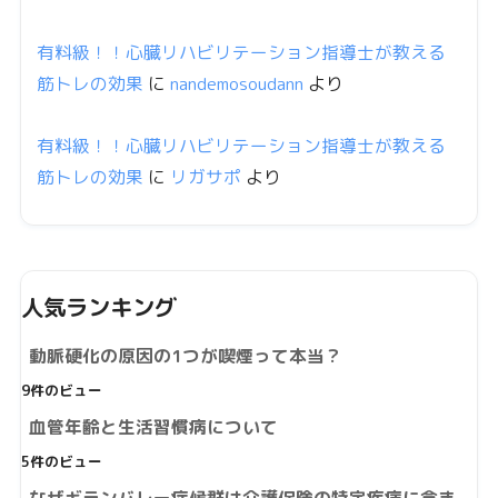
有料級！！心臓リハビリテーション指導士が教える
筋トレの効果
に
nandemosoudann
より
有料級！！心臓リハビリテーション指導士が教える
筋トレの効果
に
リガサポ
より
人気ランキング
動脈硬化の原因の1つが喫煙って本当？
9件のビュー
血管年齢と生活習慣病について
5件のビュー