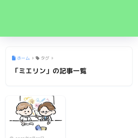
ホーム
タグ
「ミエリン」の記事一覧