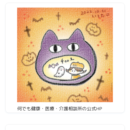
何でも健康・医療・介護相談所の公式HP