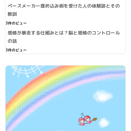
ペースメーカー埋め込み術を受けた人の体験談とその
教訓
3件のビュー
感情が暴走する仕組みとは？脳と感情のコントロール
の話
3件のビュー