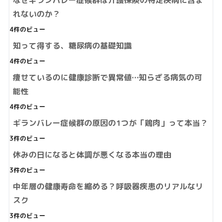
なぜギランバレー症候群は介護保険の特定疾病に含ま
れないのか？
4件のビュー
知って得する、糖尿病の基礎知識
4件のビュー
痩せているのに健康診断で異常値…知らざる病気の可
能性
4件のビュー
ギランバレー症候群の原因の1つが「鶏肉」って本当？
3件のビュー
休みの日になると体調が悪くなる本当の理由
3件のビュー
中年層の健康寿命を縮める？呼吸器疾患のリアルなリ
スク
3件のビュー