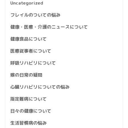
Uncategorized
フレイルのついての悩み
健康・医療・介護のニュースについて
健康食品について
医療従事者について
呼吸リハビリについて
嫁の日常の疑問
心臓リハビリについての悩み
指定難病について
日々の健康について
生活習慣病の悩み