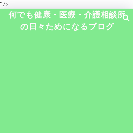
" />
何でも健康・医療・介護相談所
の日々ためになるブログ