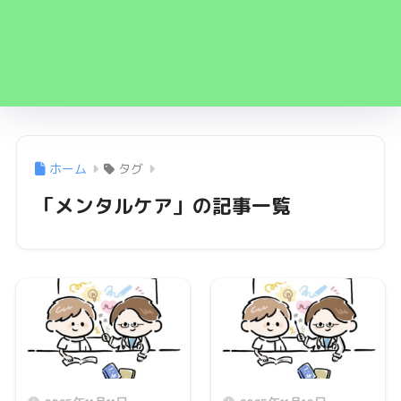
ホーム
タグ
「メンタルケア」の記事一覧