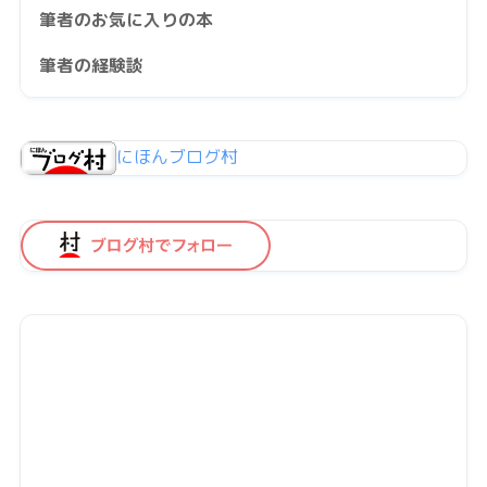
筆者のお気に入りの本
筆者の経験談
にほんブログ村