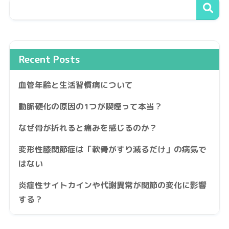
Recent Posts
血管年齢と生活習慣病について
動脈硬化の原因の1つが喫煙って本当？
なぜ骨が折れると痛みを感じるのか？
変形性膝関節症は「軟骨がすり減るだけ」の病気で
はない
炎症性サイトカインや代謝異常が関節の変化に影響
する？