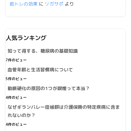
筋トレの効果
に
リガサポ
より
人気ランキング
知って得する、糖尿病の基礎知識
7件のビュー
血管年齢と生活習慣病について
5件のビュー
動脈硬化の原因の1つが喫煙って本当？
4件のビュー
なぜギランバレー症候群は介護保険の特定疾病に含ま
れないのか？
4件のビュー