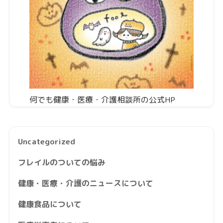
何でも健康・医療・介護相談所の公式HP
Uncategorized
フレイルのついての悩み
健康・医療・介護のニュースについて
健康食品について