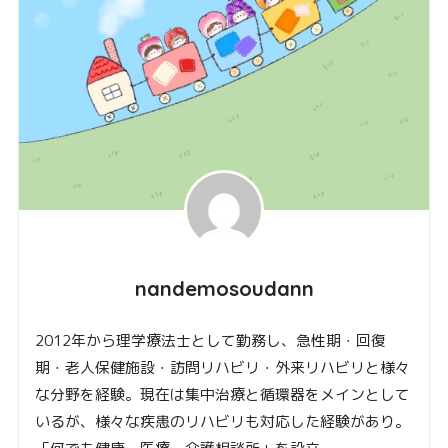
nandemosoudann
2012年から理学療法士として勤務し、急性期・回復
期・老人保健施設・訪問リハビリ・外来リハビリと様々
な分野を経験。現在は集中治療と循環器をメインとして
いるが、様々な疾患のリハビリも対応した経験があり。