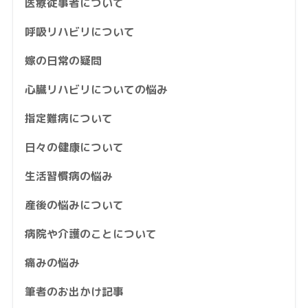
医療従事者について
呼吸リハビリについて
嫁の日常の疑問
心臓リハビリについての悩み
指定難病について
日々の健康について
生活習慣病の悩み
産後の悩みについて
病院や介護のことについて
痛みの悩み
筆者のお出かけ記事