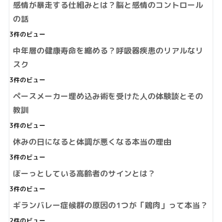
感情が暴走する仕組みとは？脳と感情のコントロール
の話
3件のビュー
中年層の健康寿命を縮める？呼吸器疾患のリアルなリ
スク
3件のビュー
ペースメーカー埋め込み術を受けた人の体験談とその
教訓
3件のビュー
休みの日になると体調が悪くなる本当の理由
3件のビュー
ぼーっとしている高齢者のサインとは？
3件のビュー
ギランバレー症候群の原因の1つが「鶏肉」って本当？
2件のビュー