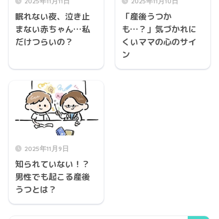
2025年11月11日
2025年11月10日
眠れない夜、泣き止
「産後うつか
まない赤ちゃん…私
も…？」気づかれに
だけつらいの？
くいママの心のサイ
ン
2025年11月9日
知られていない！？
男性でも起こる産後
うつとは？