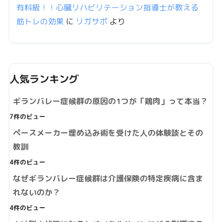
有料級！！心臓リハビリテーション指導士が教える
筋トレの効果
に
リガサポ
より
人気ランキング
ギランバレー症候群の原因の1つが「鶏肉」って本当？
7件のビュー
ペースメーカー埋め込み術を受けた人の体験談とその
教訓
4件のビュー
なぜギランバレー症候群は介護保険の特定疾病に含ま
れないのか？
4件のビュー