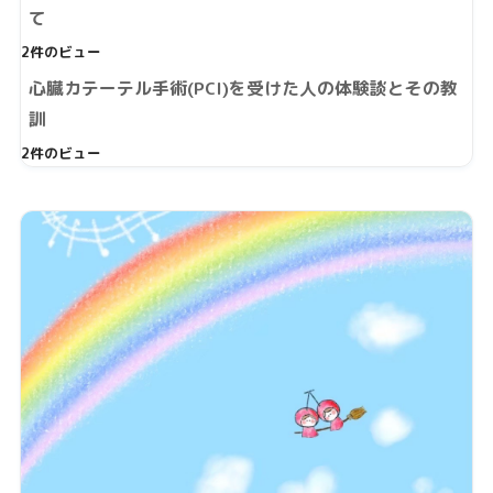
て
2件のビュー
心臓カテーテル手術(PCI)を受けた人の体験談とその教
訓
2件のビュー