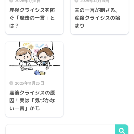
2026年1月8日
2025年12月13日
産後クライシスを防
夫の一言が刺さる。
ぐ「魔法の一言」と
産後クライシスの始
は？
まり
2025年11月25日
産後クライシスの原
因！実は「気づかな
い一言」かも