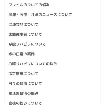
フレイルのついての悩み
健康・医療・介護のニュースについて
健康食品について
医療従事者について
呼吸リハビリについて
嫁の日常の疑問
心臓リハビリについての悩み
指定難病について
日々の健康について
生活習慣病の悩み
産後の悩みについて