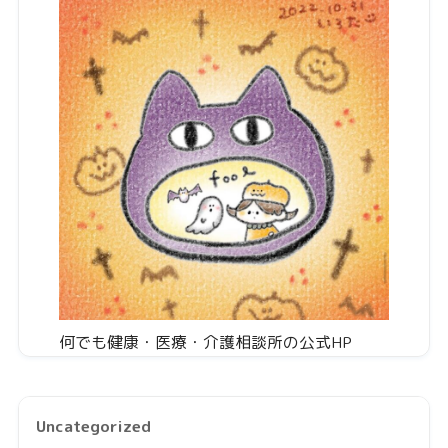
何でも健康・医療・介護相談所の公式HP
Uncategorized