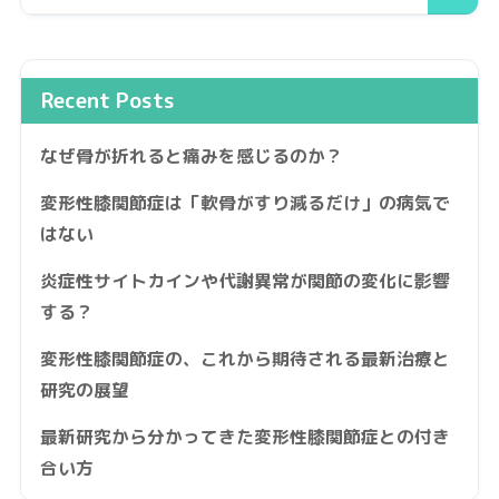
Recent Posts
なぜ骨が折れると痛みを感じるのか？
変形性膝関節症は「軟骨がすり減るだけ」の病気で
はない
炎症性サイトカインや代謝異常が関節の変化に影響
する？
変形性膝関節症の、これから期待される最新治療と
研究の展望
最新研究から分かってきた変形性膝関節症との付き
合い方