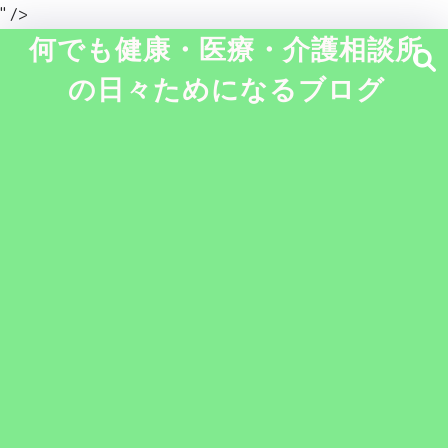
" />
何でも健康・医療・介護相談所
の日々ためになるブログ