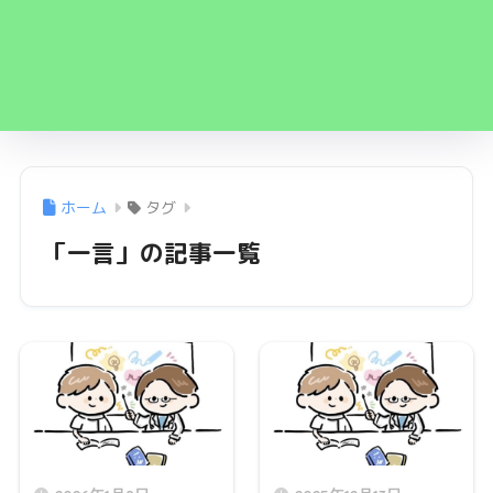
ホーム
タグ
「一言」の記事一覧