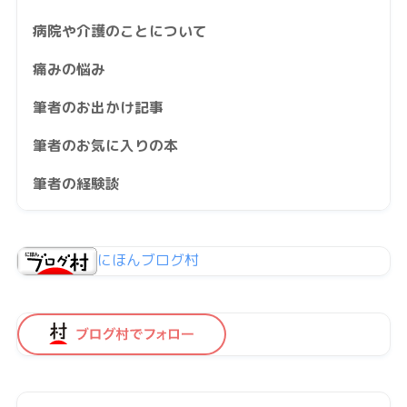
病院や介護のことについて
痛みの悩み
筆者のお出かけ記事
筆者のお気に入りの本
筆者の経験談
にほんブログ村