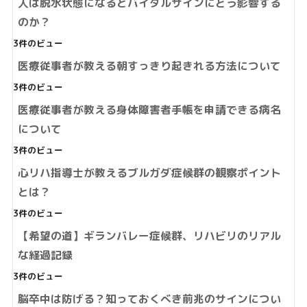
人は脱水状態になるとバイタルサインにどう影響する
のか？
3件のビュー
医療従事者が教える朝すっきり起きれる方法について
3件のビュー
医療従事者が教える身体障害者手帳を申請できる病名
について
3件のビュー
心リハ指導士が教えるブルガダ症候群の観察ポイント
とは？
3件のビュー
【希望の道】ギランバレー症候群、リハビリのリアル
な経過記録
3件のビュー
脳卒中は防げる？知っておくべき前兆のサインについ