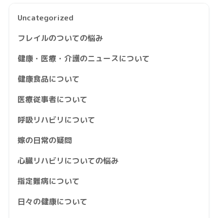
Uncategorized
フレイルのついての悩み
健康・医療・介護のニュースについて
健康食品について
医療従事者について
呼吸リハビリについて
嫁の日常の疑問
心臓リハビリについての悩み
指定難病について
日々の健康について