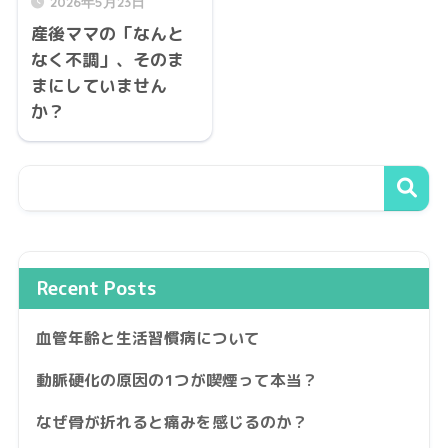
2026年5月23日
産後ママの「なんと
なく不調」、そのま
まにしていません
か？
Recent Posts
血管年齢と生活習慣病について
動脈硬化の原因の1つが喫煙って本当？
なぜ骨が折れると痛みを感じるのか？