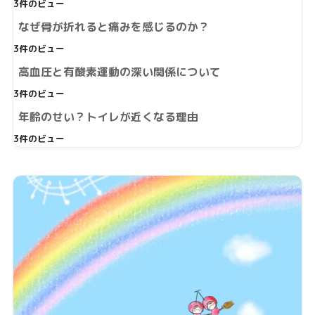
3件のビュー
なぜ骨が折れると痛みを感じるのか？
3件のビュー
高血圧と有酸素運動の深い関係について
3件のビュー
年齢のせい？トイレが近くなる理由
3件のビュー