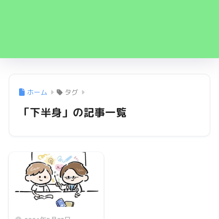
ホーム
タグ
「下半身」の記事一覧