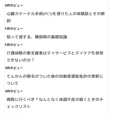
6件のビュー
心臓カテーテル手術(PCI)を受けた人の体験談とその教
訓
5件のビュー
知って得する、糖尿病の基礎知識
5件のビュー
介護保険の要支援者はデイサービスとデイケアを併用
できないのか？
4件のビュー
てんかんの病名がついた後の自動車運転免許の更新に
ついて
4件のビュー
病院に行くべき？なんとなく体調不良が続くときのチ
ェックリスト