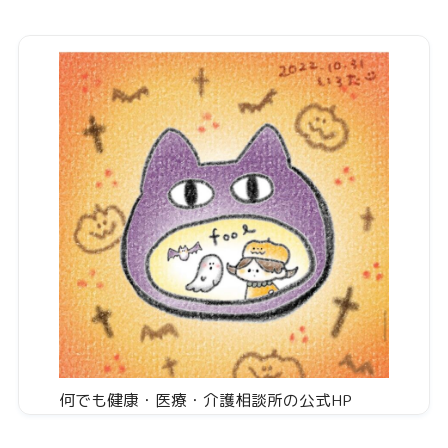
何でも健康・医療・介護相談所の公式HP