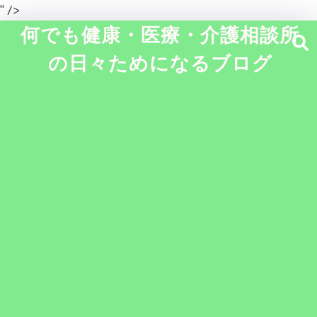
" />
何でも健康・医療・介護相談所
の日々ためになるブログ