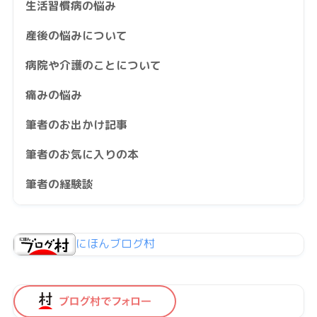
生活習慣病の悩み
産後の悩みについて
病院や介護のことについて
痛みの悩み
筆者のお出かけ記事
筆者のお気に入りの本
筆者の経験談
にほんブログ村