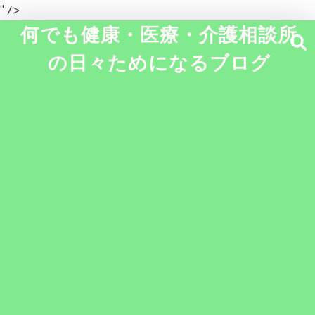
" />
何でも健康・医療・介護相談所
の日々ためになるブログ