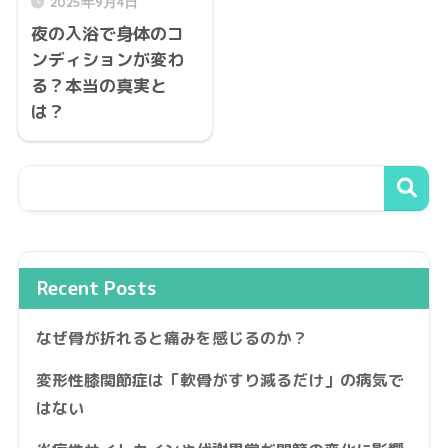
2025年9月4日
夜の入浴で身体のコ
ンディションが変わ
る？本当の真実と
は？
Recent Posts
なぜ骨が折れると痛みを感じるのか？
変形性膝関節症は「軟骨がすり減るだけ」の病気で
はない