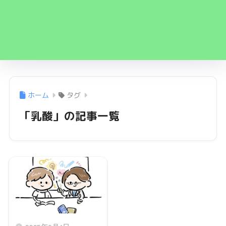
ホーム
タグ
「乳酸」の記事一覧