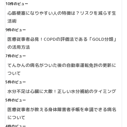
10件のビュー
心筋梗塞になりやすい人の特徴は？リスクを減らす生
活術
9件のビュー
医療従事者必見！COPDの評価法である「GOLD分類」
の活用方法
7件のビュー
てんかんの病名がついた後の自動車運転免許の更新に
ついて
5件のビュー
水分不足は心臓に大敵！正しい水分補給のタイミング
5件のビュー
医療従事者が教える身体障害者手帳を申請できる病名
について
4件のビュー