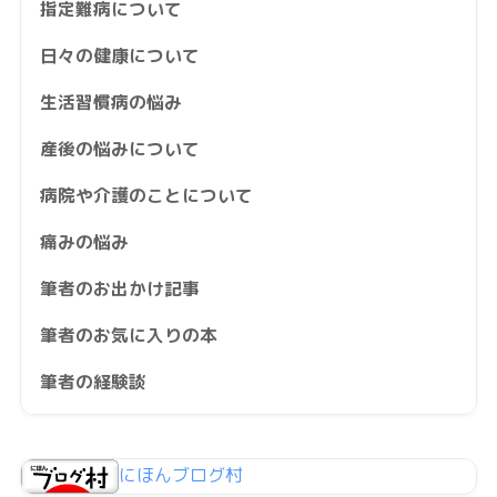
指定難病について
日々の健康について
生活習慣病の悩み
産後の悩みについて
病院や介護のことについて
痛みの悩み
筆者のお出かけ記事
筆者のお気に入りの本
筆者の経験談
にほんブログ村