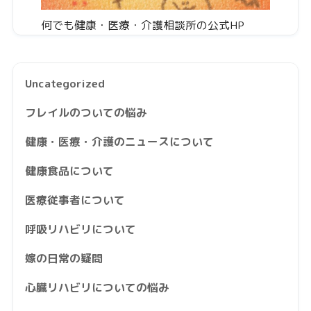
何でも健康・医療・介護相談所の公式HP
Uncategorized
フレイルのついての悩み
健康・医療・介護のニュースについて
健康食品について
医療従事者について
呼吸リハビリについて
嫁の日常の疑問
心臓リハビリについての悩み