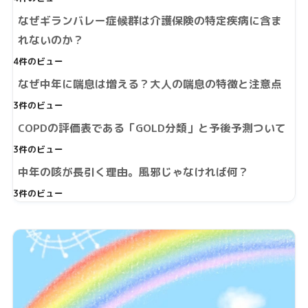
なぜギランバレー症候群は介護保険の特定疾病に含ま
れないのか？
4件のビュー
なぜ中年に喘息は増える？大人の喘息の特徴と注意点
3件のビュー
COPDの評価表である「GOLD分類」と予後予測ついて
3件のビュー
中年の咳が長引く理由。風邪じゃなければ何？
3件のビュー