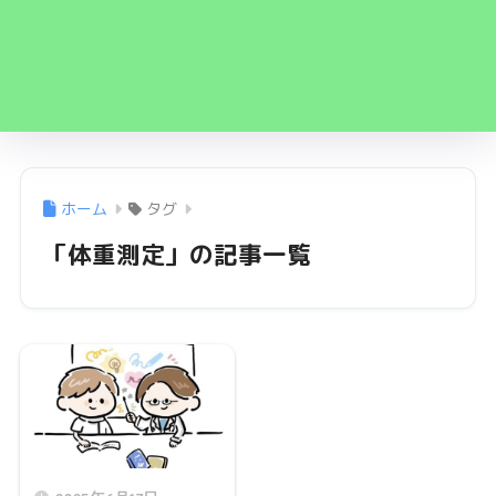
ホーム
タグ
「体重測定」の記事一覧