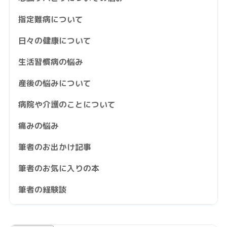
指定難病について
日々の健康について
生活習慣病の悩み
産後の悩みについて
病院や介護のことについて
痛みの悩み
筆者のお出かけ記事
筆者のお気に入りの本
筆者の経験談