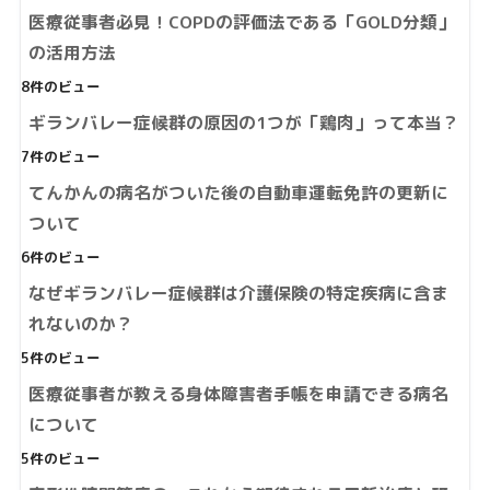
医療従事者必見！COPDの評価法である「GOLD分類」
の活用方法
8件のビュー
ギランバレー症候群の原因の1つが「鶏肉」って本当？
7件のビュー
てんかんの病名がついた後の自動車運転免許の更新に
ついて
6件のビュー
なぜギランバレー症候群は介護保険の特定疾病に含ま
れないのか？
5件のビュー
医療従事者が教える身体障害者手帳を申請できる病名
について
5件のビュー