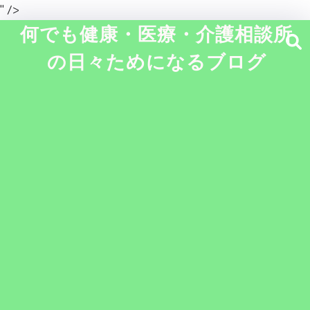
" />
何でも健康・医療・介護相談所
の日々ためになるブログ