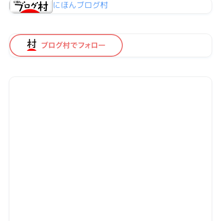
にほんブログ村