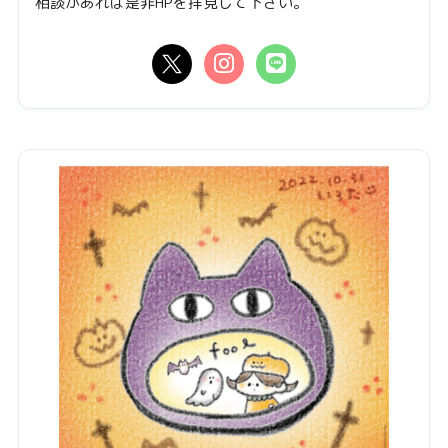
相談があれば是非HPを拝見して下さい。