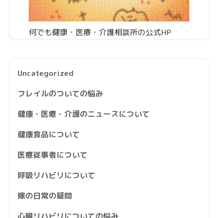
何でも健康・医療・介護相談所の公式HP
Uncategorized
フレイルのついての悩み
健康・医療・介護のニュースについて
健康食品について
医療従事者について
呼吸リハビリについて
嫁の日常の疑問
心臓リハビリについての悩み