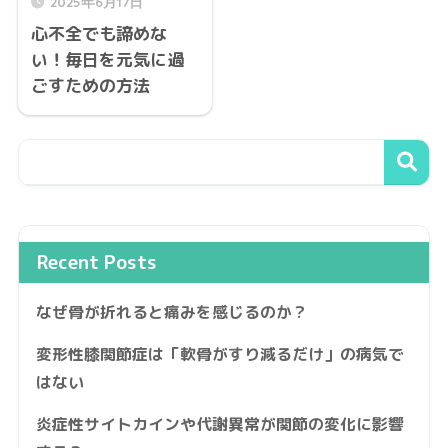
2025年6月17日
心不全でも諦めな
い！毎日を元気に過
ごすための方法
Recent Posts
なぜ骨が折れると痛みを感じるのか？
変形性膝関節症は「軟骨がすり減るだけ」の病気で
はない
炎症性サイトカインや代謝異常が関節の変化に影響