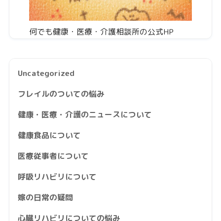
何でも健康・医療・介護相談所の公式HP
Uncategorized
フレイルのついての悩み
健康・医療・介護のニュースについて
健康食品について
医療従事者について
呼吸リハビリについて
嫁の日常の疑問
心臓リハビリについての悩み