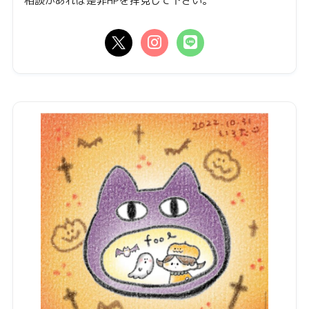
相談があれば是非HPを拝見して下さい。