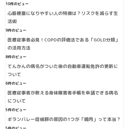
10件のビュー
心筋梗塞になりやすい人の特徴は？リスクを減らす生
活術
9件のビュー
医療従事者必見！COPDの評価法である「GOLD分類」
の活用方法
8件のビュー
てんかんの病名がついた後の自動車運転免許の更新に
ついて
6件のビュー
医療従事者が教える身体障害者手帳を申請できる病名
について
5件のビュー
ギランバレー症候群の原因の1つが「鶏肉」って本当？
5件のビュー