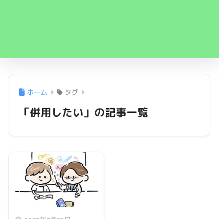
ホーム
タグ
「併用したい」の記事一覧