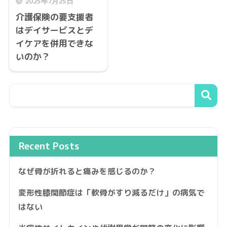
2025年7月25日
介護保険の要支援者
はデイサービスとデ
イケアを併用できな
いのか？
Recent Posts
なぜ骨が折れると痛みを感じるのか？
変形性膝関節症は「軟骨がすり減るだけ」の病気で
はない