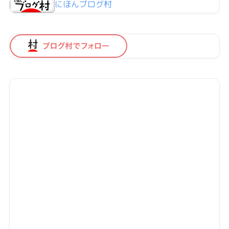
にほんブログ村