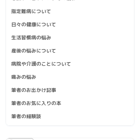
指定難病について
日々の健康について
生活習慣病の悩み
産後の悩みについて
病院や介護のことについて
痛みの悩み
筆者のお出かけ記事
筆者のお気に入りの本
筆者の経験談