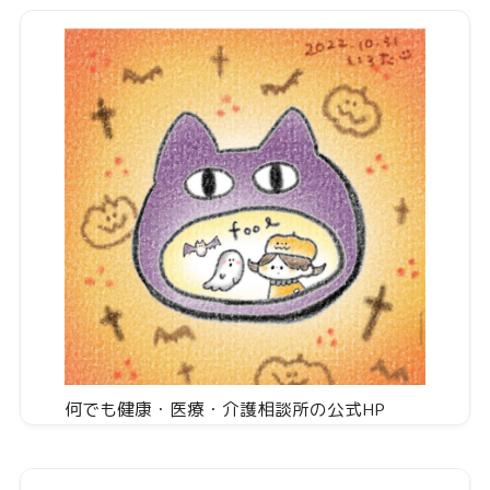
何でも健康・医療・介護相談所の公式HP