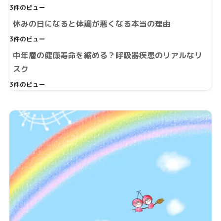
3件のビュー
休みの日になると体調が悪くなる本当の理由
3件のビュー
中年層の健康寿命を縮める？呼吸器疾患のリアルなリ
スク
3件のビュー