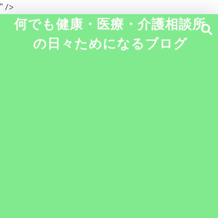
" />
何でも健康・医療・介護相談所
の日々ためになるブログ