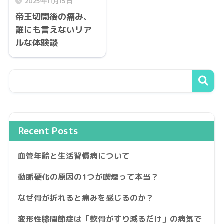
2025年11月15日
帝王切開後の痛み、
誰にも言えないリア
ルな体験談
Recent Posts
血管年齢と生活習慣病について
動脈硬化の原因の1つが喫煙って本当？
なぜ骨が折れると痛みを感じるのか？
変形性膝関節症は「軟骨がすり減るだけ」の病気で