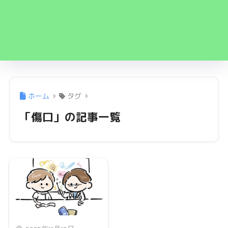
ホーム
タグ
「傷口」の記事一覧