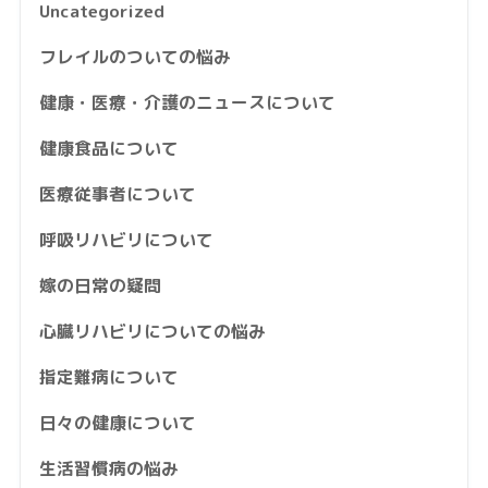
Uncategorized
フレイルのついての悩み
健康・医療・介護のニュースについて
健康食品について
医療従事者について
呼吸リハビリについて
嫁の日常の疑問
心臓リハビリについての悩み
指定難病について
日々の健康について
生活習慣病の悩み