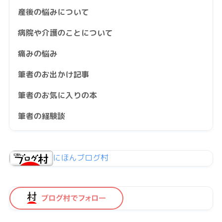
産後の悩みについて
病院や介護のことについて
痛みの悩み
筆者のお出かけ記事
筆者のお気に入りの本
筆者の経験談
にほんブログ村