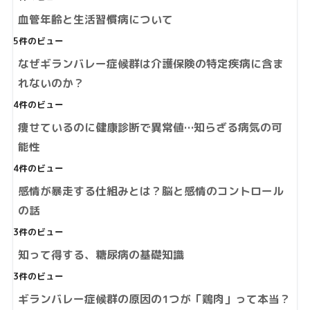
血管年齢と生活習慣病について
5件のビュー
なぜギランバレー症候群は介護保険の特定疾病に含ま
れないのか？
4件のビュー
痩せているのに健康診断で異常値…知らざる病気の可
能性
4件のビュー
感情が暴走する仕組みとは？脳と感情のコントロール
の話
3件のビュー
知って得する、糖尿病の基礎知識
3件のビュー
ギランバレー症候群の原因の1つが「鶏肉」って本当？