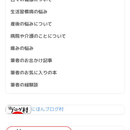
生活習慣病の悩み
産後の悩みについて
病院や介護のことについて
痛みの悩み
筆者のお出かけ記事
筆者のお気に入りの本
筆者の経験談
にほんブログ村