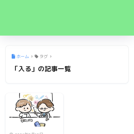
ホーム
タグ
「入る」の記事一覧