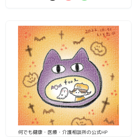
何でも健康・医療・介護相談所の公式HP