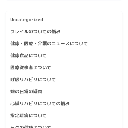
Uncategorized
フレイルのついての悩み
健康・医療・介護のニュースについて
健康食品について
医療従事者について
呼吸リハビリについて
嫁の日常の疑問
心臓リハビリについての悩み
指定難病について
日々の健康について