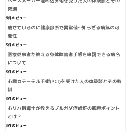
ペースメーカー埋め込み術を受けた人の体験談とその
教訓
6件のビュー
痩せているのに健康診断で異常値…知らざる病気の可
能性
3件のビュー
医療従事者が教える身体障害者手帳を申請できる病名
について
3件のビュー
心臓カテーテル手術(PCI)を受けた人の体験談とその教
訓
3件のビュー
心リハ指導士が教えるブルガダ症候群の観察ポイント
とは？
3件のビュー