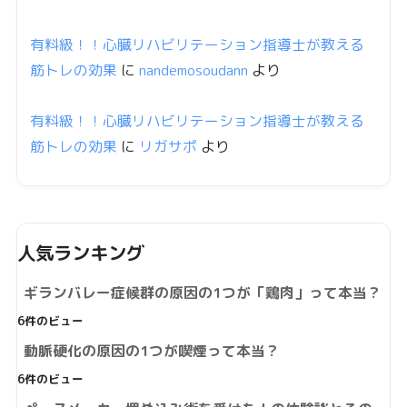
有料級！！心臓リハビリテーション指導士が教える
筋トレの効果
に
nandemosoudann
より
有料級！！心臓リハビリテーション指導士が教える
筋トレの効果
に
リガサポ
より
人気ランキング
ギランバレー症候群の原因の1つが「鶏肉」って本当？
6件のビュー
動脈硬化の原因の1つが喫煙って本当？
6件のビュー