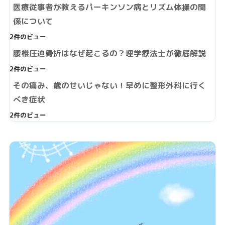
医療従事者が教えるパーキンソン病とリズム体操の関
係について
2件のビュー
腰椎圧迫骨折はなぜ起こるの？理学療法士が徹底解説
2件のビュー
その痛み、歳のせいじゃない！早めに整形外科に行く
べき症状
2件のビュー