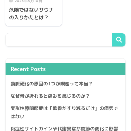
2026年5月10日
危険ではないサウナ
の入りかたとは？
Recent Posts
動脈硬化の原因の1つが喫煙って本当？
なぜ骨が折れると痛みを感じるのか？
変形性膝関節症は「軟骨がすり減るだけ」の病気で
はない
炎症性サイトカインや代謝異常が関節の変化に影響