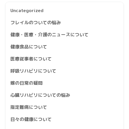
Uncategorized
フレイルのついての悩み
健康・医療・介護のニュースについて
健康食品について
医療従事者について
呼吸リハビリについて
嫁の日常の疑問
心臓リハビリについての悩み
指定難病について
日々の健康について