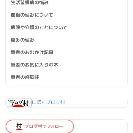
生活習慣病の悩み
産後の悩みについて
病院や介護のことについて
痛みの悩み
筆者のお出かけ記事
筆者のお気に入りの本
筆者の経験談
にほんブログ村