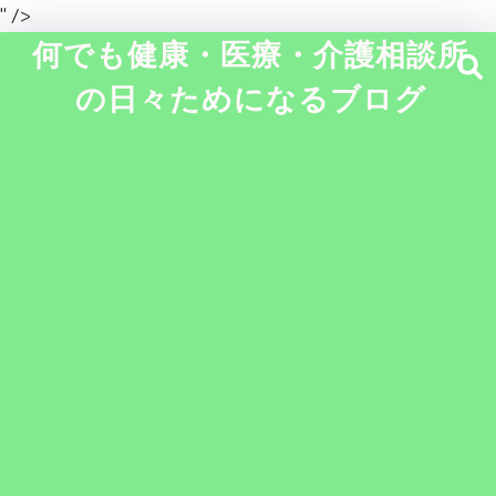
" />
何でも健康・医療・介護相談所
の日々ためになるブログ