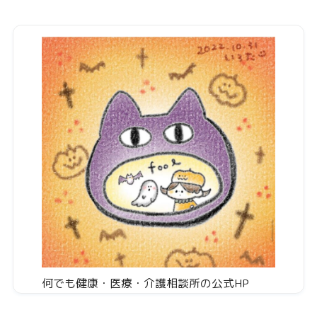
何でも健康・医療・介護相談所の公式HP