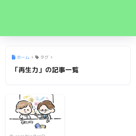
ホーム
タグ
「再生力」の記事一覧