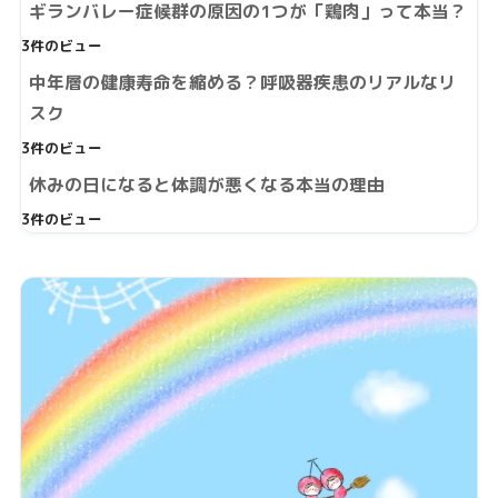
ギランバレー症候群の原因の1つが「鶏肉」って本当？
3件のビュー
中年層の健康寿命を縮める？呼吸器疾患のリアルなリ
スク
3件のビュー
休みの日になると体調が悪くなる本当の理由
3件のビュー