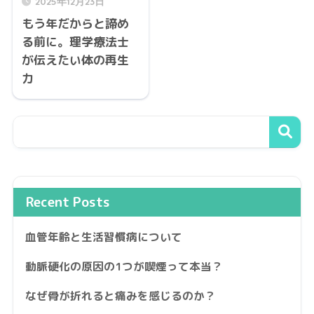
2025年12月23日
もう年だからと諦め
る前に。理学療法士
が伝えたい体の再生
力
Recent Posts
血管年齢と生活習慣病について
動脈硬化の原因の1つが喫煙って本当？
なぜ骨が折れると痛みを感じるのか？