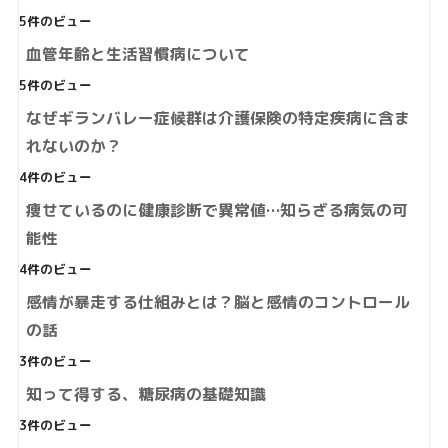
5件のビュー
血管年齢と生活習慣病について
5件のビュー
なぜギランバレー症候群は介護保険の特定疾病に含ま
れないのか？
4件のビュー
痩せているのに健康診断で異常値…知らざる病気の可
能性
4件のビュー
感情が暴走する仕組みとは？脳と感情のコントロール
の話
3件のビュー
知って得する、糖尿病の基礎知識
3件のビュー