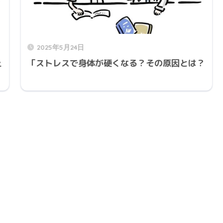
2025年5月24日
え
「ストレスで身体が硬くなる？その原因とは？