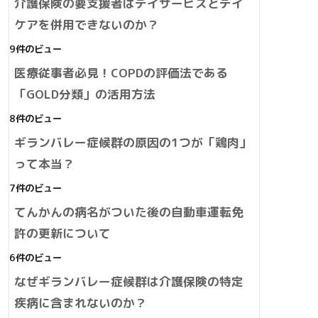
介護保険の要支援者はデイサービスとデイ
ケアを併用できないのか？
9件のビュー
医療従事者必見！COPDの評価法である
「GOLD分類」の活用方法
8件のビュー
ギランバレー症候群の原因の1つが「鶏肉」
って本当？
7件のビュー
てんかんの病名がついた後の自動車運転免
許の更新について
6件のビュー
なぜギランバレー症候群は介護保険の特定
疾病に含まれないのか？