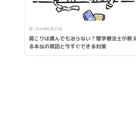
2026年1月27日
肩こりは揉んでも治らない？理学療法士が教
る本当の原因と今すぐできる対策