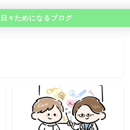
の日々ためになるブログ