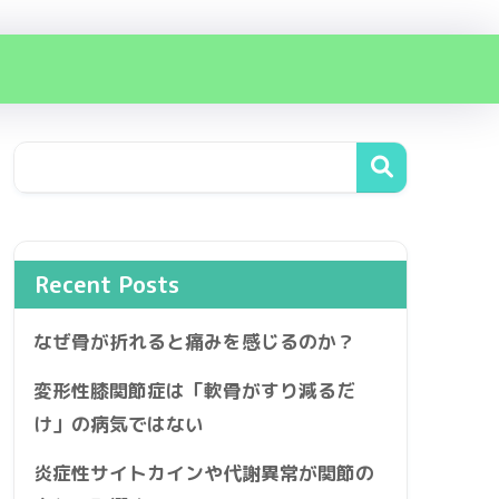
Recent Posts
なぜ骨が折れると痛みを感じるのか？
変形性膝関節症は「軟骨がすり減るだ
け」の病気ではない
炎症性サイトカインや代謝異常が関節の