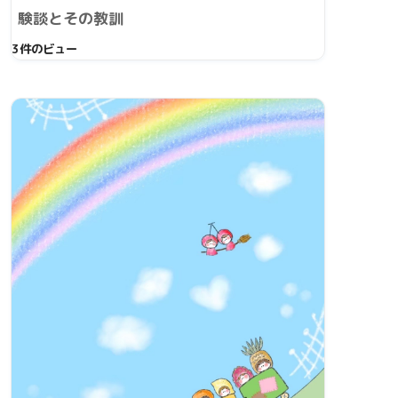
験談とその教訓
3件のビュー