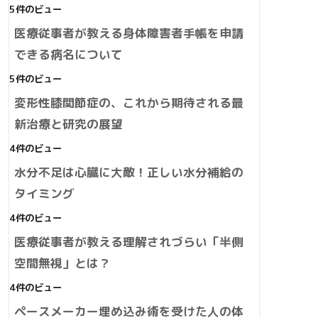
5件のビュー
医療従事者が教える身体障害者手帳を申請
できる病名について
5件のビュー
変形性膝関節症の、これから期待される最
新治療と研究の展望
4件のビュー
水分不足は心臓に大敵！正しい水分補給の
タイミング
4件のビュー
医療従事者が教える理解されづらい「半側
空間無視」とは？
4件のビュー
ペースメーカー埋め込み術を受けた人の体