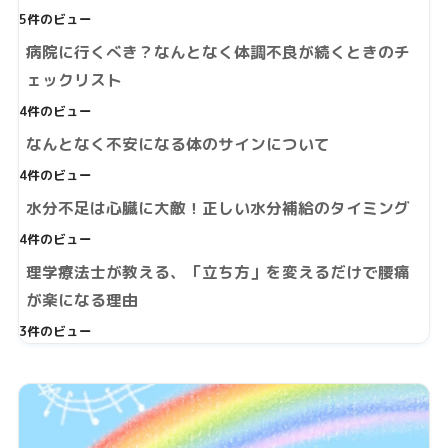
5件のビュー
病院に行くべき？なんとなく体調不良が続くときのチ
ェックリスト
4件のビュー
なんとなく不安になる体のサインについて
4件のビュー
水分不足は心臓に大敵！正しい水分補給のタイミング
4件のビュー
理学療法士が教える、「立ち方」を変えるだけで腰痛
が楽になる理由
3件のビュー