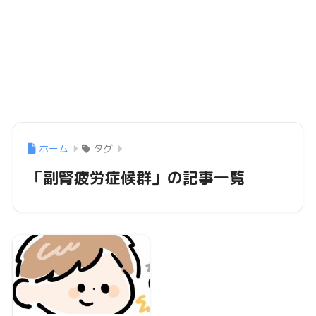
ホーム
タグ
「副腎疲労症候群」の記事一覧