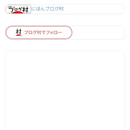
にほんブログ村