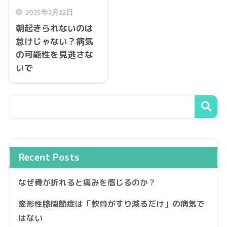
2025年2月22日
朝起きられないのは
怠けじゃない？病気
の可能性を見逃さな
いで
Recent Posts
なぜ骨が折れると痛みを感じるのか？
変形性膝関節症は「軟骨がすり減るだけ」の病気で
はない