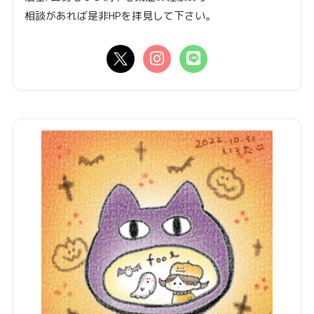
相談があれば是非HPを拝見して下さい。