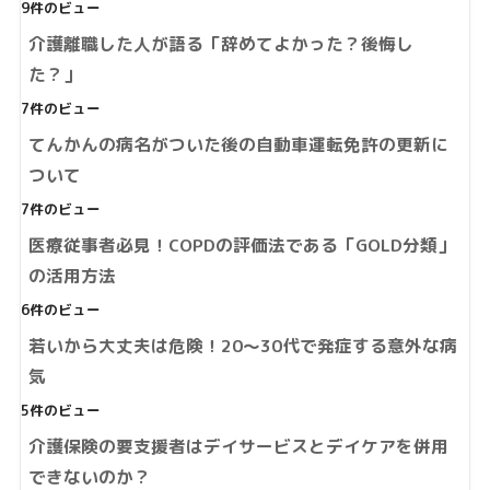
9件のビュー
介護離職した人が語る「辞めてよかった？後悔し
た？」
7件のビュー
てんかんの病名がついた後の自動車運転免許の更新に
ついて
7件のビュー
医療従事者必見！COPDの評価法である「GOLD分類」
の活用方法
6件のビュー
若いから大丈夫は危険！20～30代で発症する意外な病
気
5件のビュー
介護保険の要支援者はデイサービスとデイケアを併用
できないのか？