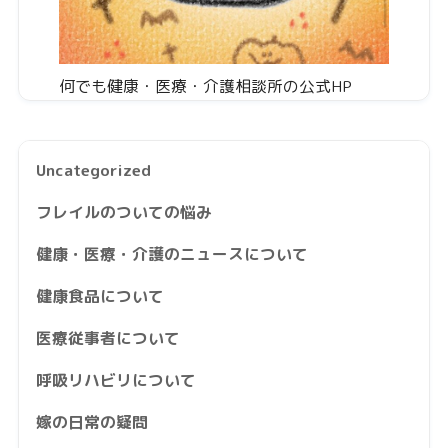
何でも健康・医療・介護相談所の公式HP
Uncategorized
フレイルのついての悩み
健康・医療・介護のニュースについて
健康食品について
医療従事者について
呼吸リハビリについて
嫁の日常の疑問