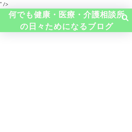
" />
何でも健康・医療・介護相談所
の日々ためになるブログ