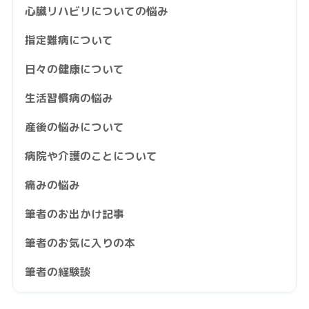
心臓リハビリについての悩み
指定難病について
日々の健康について
生活習慣病の悩み
産後の悩みについて
病院や介護のことについて
痛みの悩み
筆者のお出かけ記事
筆者のお気に入りの本
筆者の経験談