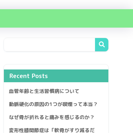
Recent Posts
血管年齢と生活習慣病について
動脈硬化の原因の1つが喫煙って本当？
なぜ骨が折れると痛みを感じるのか？
変形性膝関節症は「軟骨がすり減るだ