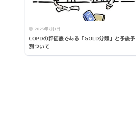
2025年7月1日
COPDの評価表である「GOLD分類」と予後予
測ついて