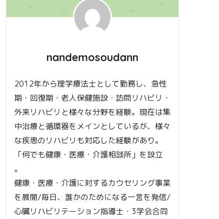
nandemosoudann
2012年から理学療法士として勤務し、急性
期・回復期・老人保健施設・訪問リハビリ・
外来リハビリと様々な分野を経験。現在は集
中治療と循環器をメインとしているが、様々
な疾患のリハビリも対応した経験があり。
「何でも健康・医療・介護相談所」を設立
。
健康・医療・介護に対するカウセリング事業
を展開/毎日、誰かのためになる一言を発信/
心臓リハビリテーション指導士・3学会合同