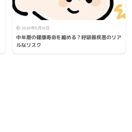
2025年5月15日
中年層の健康寿命を縮める？呼吸器疾患のリア
ルなリスク