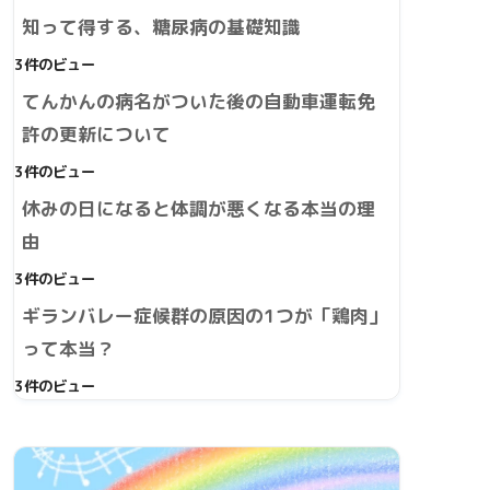
知って得する、糖尿病の基礎知識
3件のビュー
てんかんの病名がついた後の自動車運転免
許の更新について
3件のビュー
休みの日になると体調が悪くなる本当の理
由
3件のビュー
ギランバレー症候群の原因の1つが「鶏肉」
って本当？
3件のビュー