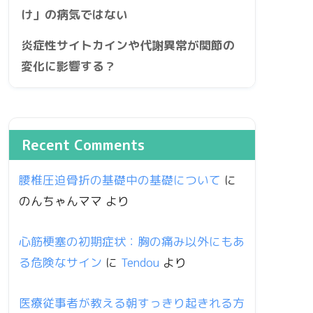
け」の病気ではない
炎症性サイトカインや代謝異常が関節の
変化に影響する？
Recent Comments
腰椎圧迫骨折の基礎中の基礎について
に
のんちゃんママ
より
心筋梗塞の初期症状：胸の痛み以外にもあ
る危険なサイン
に
Tendou
より
医療従事者が教える朝すっきり起きれる方