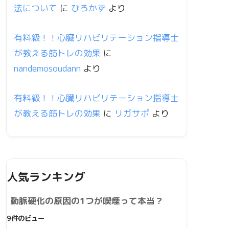
法について
に
ひろかず
より
有料級！！心臓リハビリテーション指導士
が教える筋トレの効果
に
nandemosoudann
より
有料級！！心臓リハビリテーション指導士
が教える筋トレの効果
に
リガサポ
より
人気ランキング
動脈硬化の原因の1つが喫煙って本当？
9件のビュー