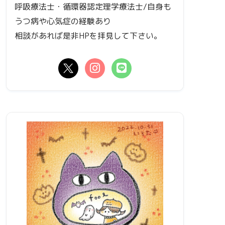
呼吸療法士・循環器認定理学療法士/自身も
うつ病や心気症の経験あり
相談があれば是非HPを拝見して下さい。