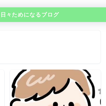
の日々ためになるブログ