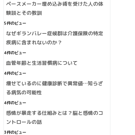
ペースメーカー埋め込み術を受けた人の体
験談とその教訓
5件のビュー
なぜギランバレー症候群は介護保険の特定
疾病に含まれないのか？
4件のビュー
血管年齢と生活習慣病について
4件のビュー
痩せているのに健康診断で異常値…知らざ
る病気の可能性
4件のビュー
感情が暴走する仕組みとは？脳と感情のコ
ントロールの話
3件のビュー