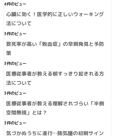
4件のビュー
心臓に効く！医学的に正しいウォーキング
法について
3件のビュー
致死率が高い「敗血症」の早期発見と予防
策
3件のビュー
医療従事者が教える朝すっきり起きれる方
法について
3件のビュー
医療従事者が教える理解されづらい「半側
空間無視」とは？
3件のビュー
気づかぬうちに進行…肺気腫の初期サイン