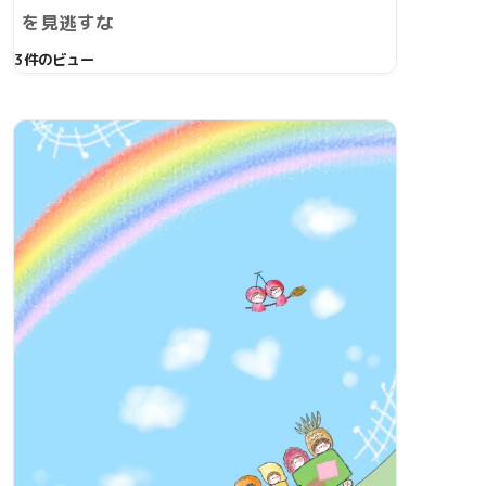
を見逃すな
3件のビュー