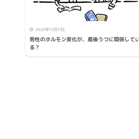
2025年12月11日
男性のホルモン変化が、産後うつに関係して
る？