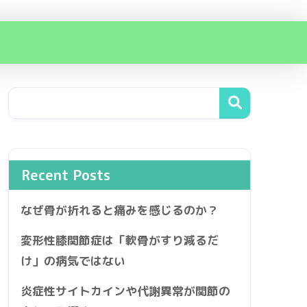
Recent Posts
なぜ骨が折れると痛みを感じるのか？
変形性膝関節症は「軟骨がすり減るだ
け」の病気ではない
炎症性サイトカインや代謝異常が関節の