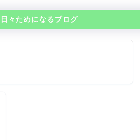
の日々ためになるブログ