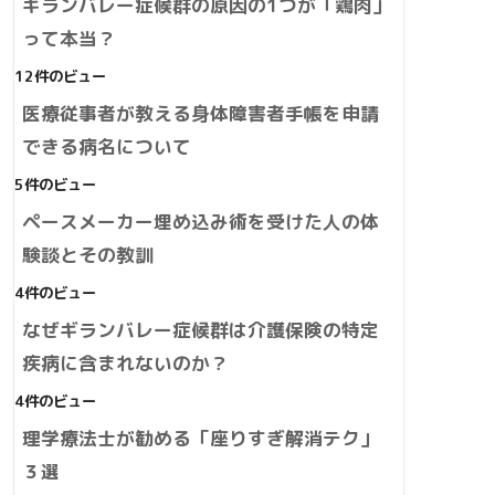
ギランバレー症候群の原因の1つが「鶏肉」
って本当？
12件のビュー
医療従事者が教える身体障害者手帳を申請
できる病名について
5件のビュー
ペースメーカー埋め込み術を受けた人の体
験談とその教訓
4件のビュー
なぜギランバレー症候群は介護保険の特定
疾病に含まれないのか？
4件のビュー
理学療法士が勧める「座りすぎ解消テク」
３選