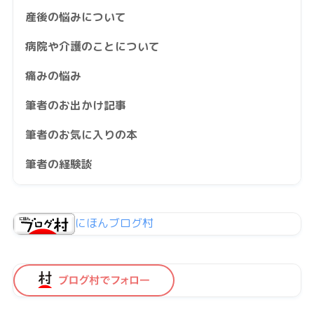
産後の悩みについて
病院や介護のことについて
痛みの悩み
筆者のお出かけ記事
筆者のお気に入りの本
筆者の経験談
にほんブログ村