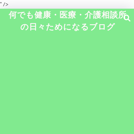
" />
何でも健康・医療・介護相談所
の日々ためになるブログ