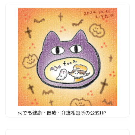
何でも健康・医療・介護相談所の公式HP