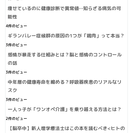
痩せているのに健康診断で異常値…知らざる病気の可
能性
4件のビュー
ギランバレー症候群の原因の1つが「鶏肉」って本当？
3件のビュー
感情が暴走する仕組みとは？脳と感情のコントロール
の話
3件のビュー
中年層の健康寿命を縮める？呼吸器疾患のリアルなリ
スク
3件のビュー
一人っ子が「ワンオペ介護」を乗り越える方法とは？
2件のビュー
【脳卒中】新人理学療法士はこの本を読むべき<ヒトの