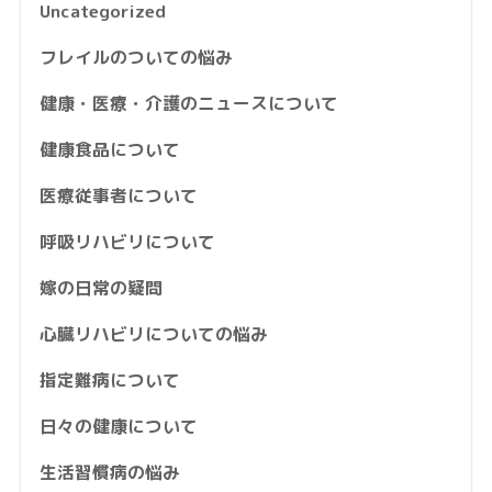
Uncategorized
フレイルのついての悩み
健康・医療・介護のニュースについて
健康食品について
医療従事者について
呼吸リハビリについて
嫁の日常の疑問
心臓リハビリについての悩み
指定難病について
日々の健康について
生活習慣病の悩み