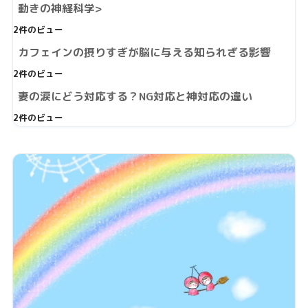
動きの神経科学>
2件のビュー
カフェインの摂りすぎが脳に与える知られざる影響
2件のビュー
妻の涙にどう対応する？NG対応と神対応の違い
2件のビュー