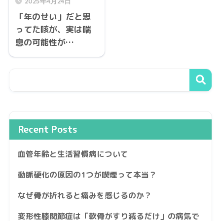
2025年4月24日
「年のせい」だと思
ってた咳が、実は喘
息の可能性が…
Recent Posts
血管年齢と生活習慣病について
動脈硬化の原因の1つが喫煙って本当？
なぜ骨が折れると痛みを感じるのか？
変形性膝関節症は「軟骨がすり減るだけ」の病気で