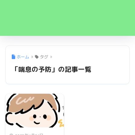
ホーム
タグ
「喘息の予防」の記事一覧