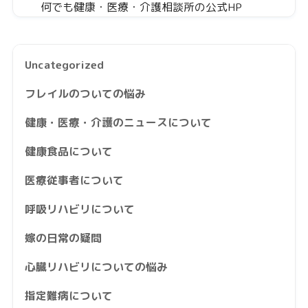
何でも健康・医療・介護相談所の公式HP
Uncategorized
フレイルのついての悩み
健康・医療・介護のニュースについて
健康食品について
医療従事者について
呼吸リハビリについて
嫁の日常の疑問
心臓リハビリについての悩み
指定難病について