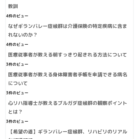
教訓
4件のビュー
なぜギランバレー症候群は介護保険の特定疾病に含ま
れないのか？
4件のビュー
医療従事者が教える朝すっきり起きれる方法について
3件のビュー
医療従事者が教える身体障害者手帳を申請できる病名
について
3件のビュー
心リハ指導士が教えるブルガダ症候群の観察ポイント
とは？
3件のビュー
【希望の道】ギランバレー症候群、リハビリのリアル