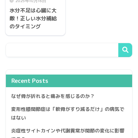
2025年10月16日
水分不足は心臓に大
敵！正しい水分補給
のタイミング
Recent Posts
なぜ骨が折れると痛みを感じるのか？
変形性膝関節症は「軟骨がすり減るだけ」の病気で
はない
炎症性サイトカインや代謝異常が関節の変化に影響