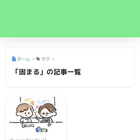
ホーム
タグ
「固まる」の記事一覧