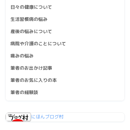
日々の健康について
生活習慣病の悩み
産後の悩みについて
病院や介護のことについて
痛みの悩み
筆者のお出かけ記事
筆者のお気に入りの本
筆者の経験談
にほんブログ村