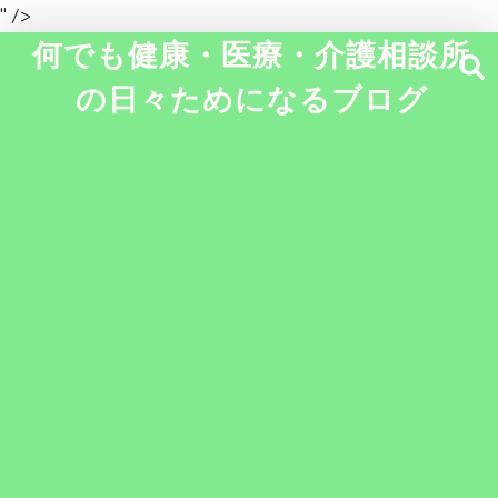
" />
何でも健康・医療・介護相談所
の日々ためになるブログ