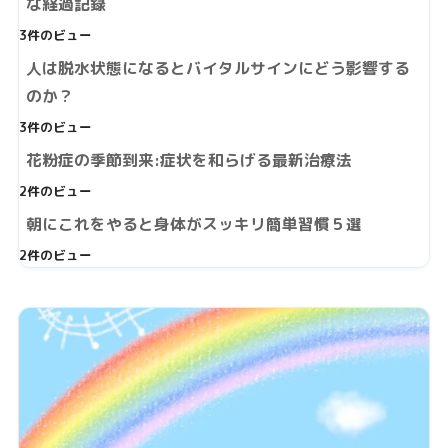
な経過記録
3件のビュー
人は脱水状態になるとバイタルサインにどう影響する
のか？
3件のビュー
花粉症の季節到来:症状を和らげる最新治療法
2件のビュー
朝にこれをやると身体がスッキリ簡単習慣５選
2件のビュー