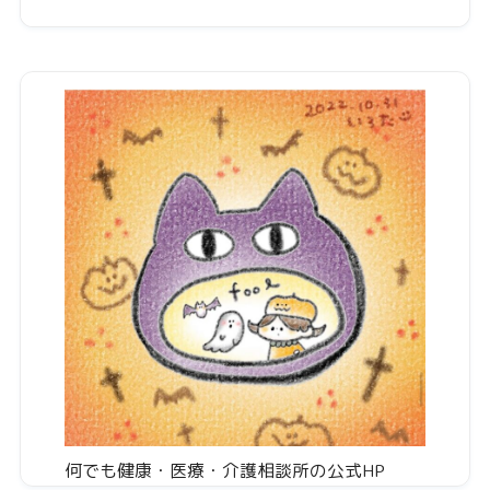
何でも健康・医療・介護相談所の公式HP