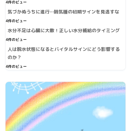
4件のビュー
気づかぬうちに進行…肺気腫の初期サインを見逃すな
4件のビュー
水分不足は心臓に大敵！正しい水分補給のタイミング
4件のビュー
人は脱水状態になるとバイタルサインにどう影響する
のか？
4件のビュー