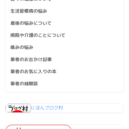
生活習慣病の悩み
産後の悩みについて
病院や介護のことについて
痛みの悩み
筆者のお出かけ記事
筆者のお気に入りの本
筆者の経験談
にほんブログ村