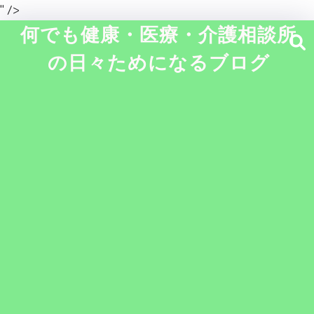
" />
何でも健康・医療・介護相談所
の日々ためになるブログ