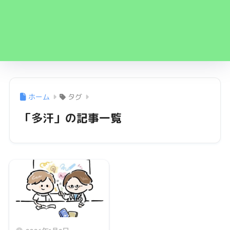
ホーム
タグ
「多汗」の記事一覧