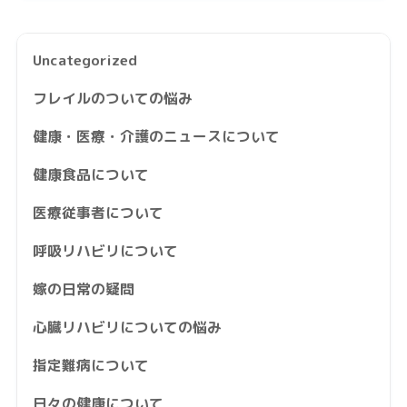
Uncategorized
フレイルのついての悩み
健康・医療・介護のニュースについて
健康食品について
医療従事者について
呼吸リハビリについて
嫁の日常の疑問
心臓リハビリについての悩み
指定難病について
日々の健康について