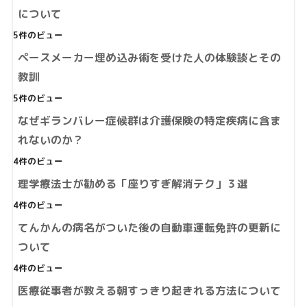
について
5件のビュー
ペースメーカー埋め込み術を受けた人の体験談とその
教訓
5件のビュー
なぜギランバレー症候群は介護保険の特定疾病に含ま
れないのか？
4件のビュー
理学療法士が勧める「座りすぎ解消テク」３選
4件のビュー
てんかんの病名がついた後の自動車運転免許の更新に
ついて
4件のビュー
医療従事者が教える朝すっきり起きれる方法について