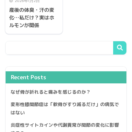
2026年1月2日
産後の体臭・汗の変
化…私だけ？実はホ
ルモンが関係
Recent Posts
なぜ骨が折れると痛みを感じるのか？
変形性膝関節症は「軟骨がすり減るだけ」の病気で
はない
炎症性サイトカインや代謝異常が関節の変化に影響