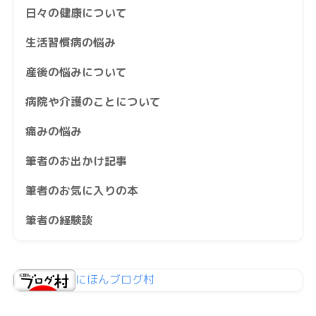
日々の健康について
生活習慣病の悩み
産後の悩みについて
病院や介護のことについて
痛みの悩み
筆者のお出かけ記事
筆者のお気に入りの本
筆者の経験談
にほんブログ村