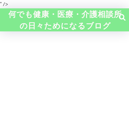
" />
何でも健康・医療・介護相談所
の日々ためになるブログ