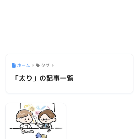
ホーム
タグ
「太り」の記事一覧