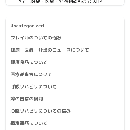
何でも健康・医療・介護相談所の公式HP
Uncategorized
フレイルのついての悩み
健康・医療・介護のニュースについて
健康食品について
医療従事者について
呼吸リハビリについて
嫁の日常の疑問
心臓リハビリについての悩み
指定難病について