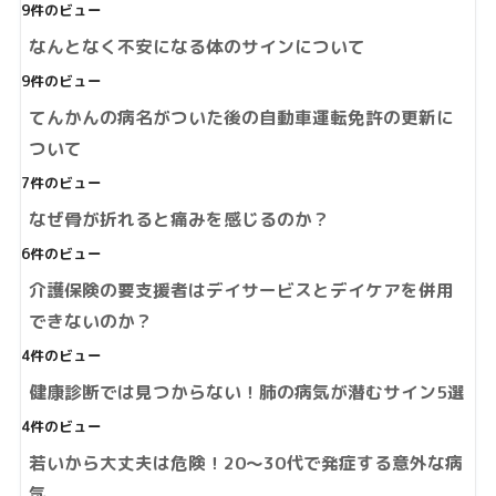
9件のビュー
なんとなく不安になる体のサインについて
9件のビュー
てんかんの病名がついた後の自動車運転免許の更新に
ついて
7件のビュー
なぜ骨が折れると痛みを感じるのか？
6件のビュー
介護保険の要支援者はデイサービスとデイケアを併用
できないのか？
4件のビュー
健康診断では見つからない！肺の病気が潜むサイン5選
4件のビュー
若いから大丈夫は危険！20～30代で発症する意外な病
気