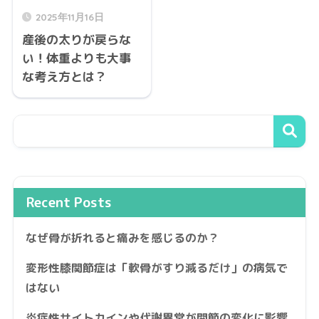
2025年11月16日
産後の太りが戻らな
い！体重よりも大事
な考え方とは？
Recent Posts
なぜ骨が折れると痛みを感じるのか？
変形性膝関節症は「軟骨がすり減るだけ」の病気で
はない
炎症性サイトカインや代謝異常が関節の変化に影響