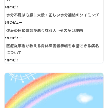
4件のビュー
水分不足は心臓に大敵！正しい水分補給のタイミング
3件のビュー
休みの日に体調が悪くなる人…その多い理由
3件のビュー
医療従事者が教える身体障害者手帳を申請できる病名
について
3件のビュー