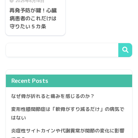
2025年6月18日
再発予防が鍵！心臓
病患者のこれだけは
守りたい５カ条
Recent Posts
なぜ骨が折れると痛みを感じるのか？
変形性膝関節症は「軟骨がすり減るだけ」の病気で
はない
炎症性サイトカインや代謝異常が関節の変化に影響