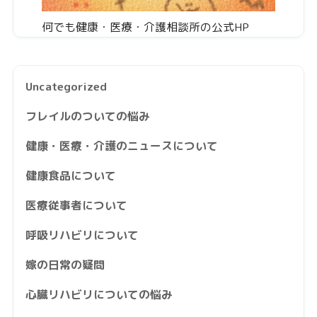
何でも健康・医療・介護相談所の公式HP
Uncategorized
フレイルのついての悩み
健康・医療・介護のニュースについて
健康食品について
医療従事者について
呼吸リハビリについて
嫁の日常の疑問
心臓リハビリについての悩み