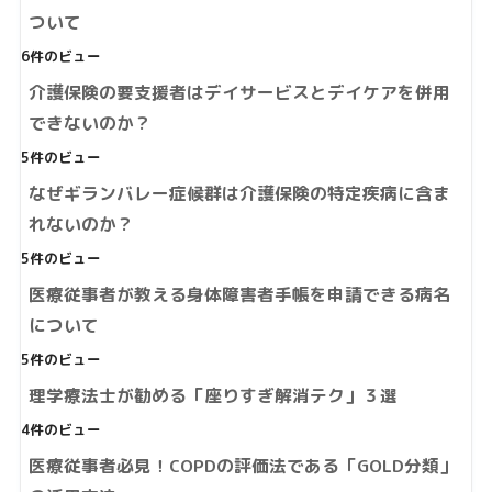
ついて
6件のビュー
介護保険の要支援者はデイサービスとデイケアを併用
できないのか？
5件のビュー
なぜギランバレー症候群は介護保険の特定疾病に含ま
れないのか？
5件のビュー
医療従事者が教える身体障害者手帳を申請できる病名
について
5件のビュー
理学療法士が勧める「座りすぎ解消テク」３選
4件のビュー
医療従事者必見！COPDの評価法である「GOLD分類」