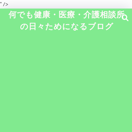
" />
何でも健康・医療・介護相談所
の日々ためになるブログ