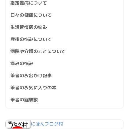
指定難病について
日々の健康について
生活習慣病の悩み
産後の悩みについて
病院や介護のことについて
痛みの悩み
筆者のお出かけ記事
筆者のお気に入りの本
筆者の経験談
にほんブログ村