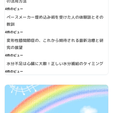
の活用方法
4件のビュー
ペースメーカー埋め込み術を受けた人の体験談とその
教訓
4件のビュー
変形性膝関節症の、これから期待される最新治療と研
究の展望
4件のビュー
水分不足は心臓に大敵！正しい水分補給のタイミング
4件のビュー