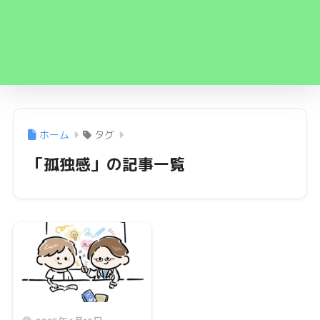
ホーム
タグ
「孤独感」の記事一覧