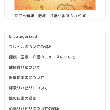
何でも健康・医療・介護相談所の公式HP
Uncategorized
フレイルのついての悩み
健康・医療・介護のニュースについて
健康食品について
医療従事者について
呼吸リハビリについて
嫁の日常の疑問
心臓リハビリについての悩み