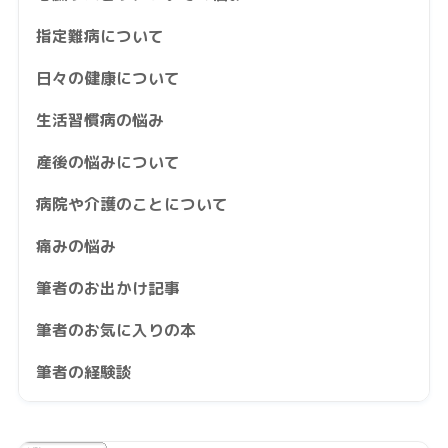
指定難病について
日々の健康について
生活習慣病の悩み
産後の悩みについて
病院や介護のことについて
痛みの悩み
筆者のお出かけ記事
筆者のお気に入りの本
筆者の経験談