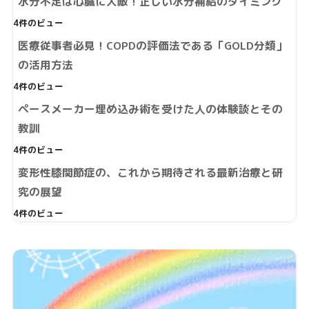
水分不足は心臓に大敵！正しい水分補給のタイミング
4件のビュー
医療従事者必見！COPDの評価法である「GOLD分類」
の活用方法
4件のビュー
ペースメーカー埋め込み術を受けた人の体験談とその
教訓
4件のビュー
変形性膝関節症の、これから期待される最新治療と研
究の展望
4件のビュー