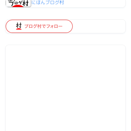
にほんブログ村