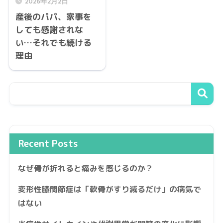
2026年2月2日
産後のパパ、家事を
しても感謝されな
い…それでも続ける
理由
Recent Posts
なぜ骨が折れると痛みを感じるのか？
変形性膝関節症は「軟骨がすり減るだけ」の病気で
はない