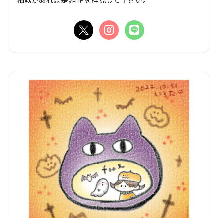
相談があれば是非HPを拝見して下さい。