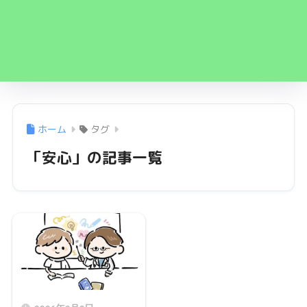
ホーム
タグ
「安心」の記事一覧