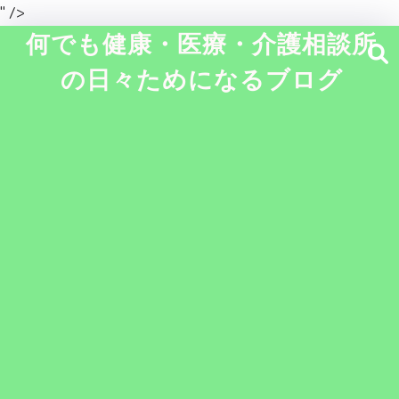
" />
何でも健康・医療・介護相談所
の日々ためになるブログ