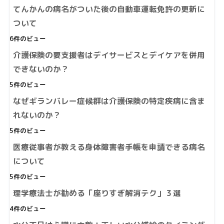
てんかんの病名がついた後の自動車運転免許の更新に
ついて
6件のビュー
介護保険の要支援者はデイサービスとデイケアを併用
できないのか？
5件のビュー
なぜギランバレー症候群は介護保険の特定疾病に含ま
れないのか？
5件のビュー
医療従事者が教える身体障害者手帳を申請できる病名
について
5件のビュー
理学療法士が勧める「座りすぎ解消テク」３選
4件のビュー