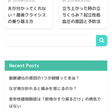
2026年1月31日
2025年6月21日
夫が分かってくれな
立ち上がった時の立
い！産後クライシス
ちくらみ？起立性低
の乗り越え方
血圧の原因と予防法
Recent Posts
動脈硬化の原因の1つが喫煙って本当？
なぜ骨が折れると痛みを感じるのか？
変形性膝関節症は「軟骨がすり減るだけ」の病気で
はない