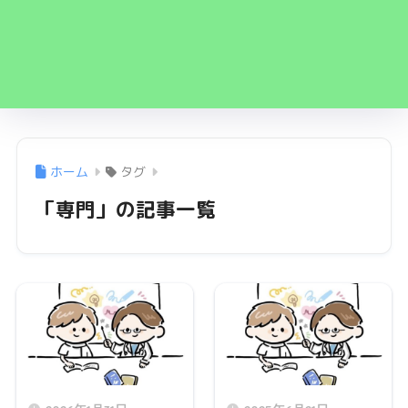
ホーム
タグ
「専門」の記事一覧