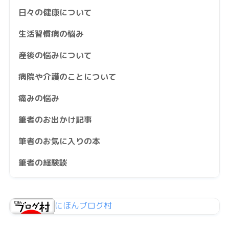
日々の健康について
生活習慣病の悩み
産後の悩みについて
病院や介護のことについて
痛みの悩み
筆者のお出かけ記事
筆者のお気に入りの本
筆者の経験談
にほんブログ村