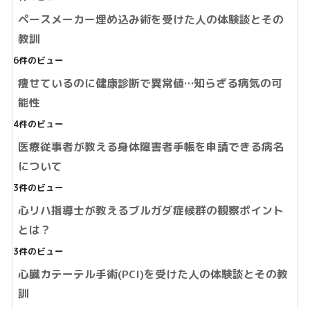
ペースメーカー埋め込み術を受けた人の体験談とその
教訓
6件のビュー
痩せているのに健康診断で異常値…知らざる病気の可
能性
4件のビュー
医療従事者が教える身体障害者手帳を申請できる病名
について
3件のビュー
心リハ指導士が教えるブルガダ症候群の観察ポイント
とは？
3件のビュー
心臓カテーテル手術(PCI)を受けた人の体験談とその教
訓