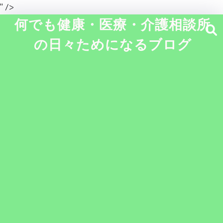
" />
何でも健康・医療・介護相談所
の日々ためになるブログ