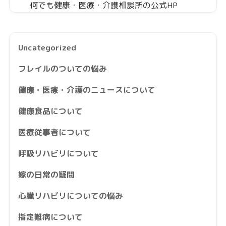
何でも健康・医療・介護相談所の公式HP
Uncategorized
フレイルのついての悩み
健康・医療・介護のニュースについて
健康食品について
医療従事者について
呼吸リハビリについて
嫁の日常の疑問
心臓リハビリについての悩み
指定難病について