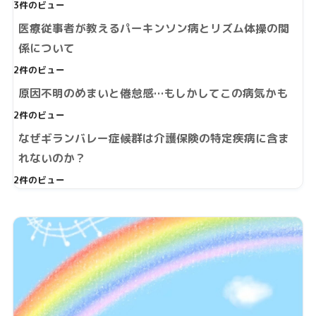
3件のビュー
医療従事者が教えるパーキンソン病とリズム体操の関
係について
2件のビュー
原因不明のめまいと倦怠感…もしかしてこの病気かも
2件のビュー
なぜギランバレー症候群は介護保険の特定疾病に含ま
れないのか？
2件のビュー