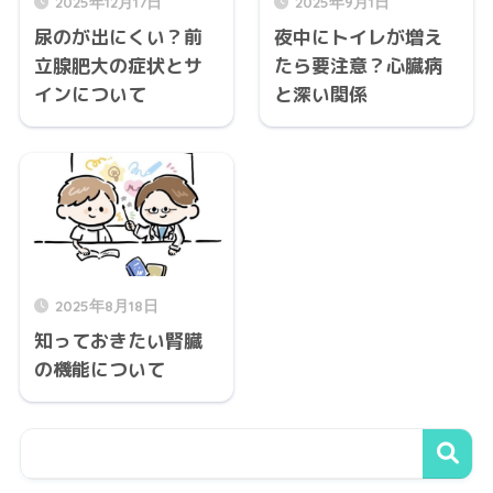
2025年12月17日
2025年9月1日
尿のが出にくい？前
夜中にトイレが増え
立腺肥大の症状とサ
たら要注意？心臓病
インについて
と深い関係
2025年8月18日
知っておきたい腎臓
の機能について