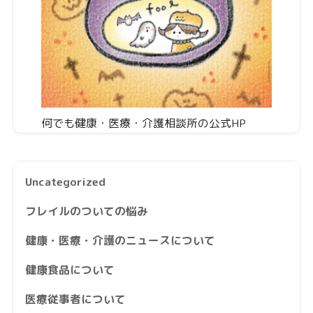
何でも健康・医療・介護相談所の公式HP
Uncategorized
フレイルのついての悩み
健康・医療・介護のニュースについて
健康食品について
医療従事者について