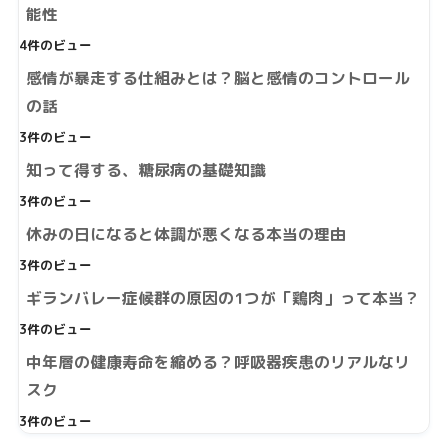
能性
4件のビュー
感情が暴走する仕組みとは？脳と感情のコントロール
の話
3件のビュー
知って得する、糖尿病の基礎知識
3件のビュー
休みの日になると体調が悪くなる本当の理由
3件のビュー
ギランバレー症候群の原因の1つが「鶏肉」って本当？
3件のビュー
中年層の健康寿命を縮める？呼吸器疾患のリアルなリ
スク
3件のビュー