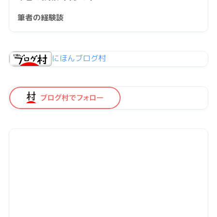
筆者の経験談
にほんブログ村