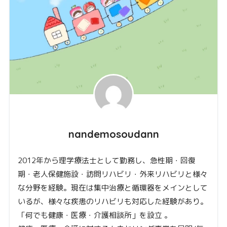
nandemosoudann
2012年から理学療法士として勤務し、急性期・回復
期・老人保健施設・訪問リハビリ・外来リハビリと様々
な分野を経験。現在は集中治療と循環器をメインとして
いるが、様々な疾患のリハビリも対応した経験があり。
「何でも健康・医療・介護相談所」を設立 。