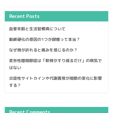
Recent Posts
血管年齢と生活習慣病について
動脈硬化の原因の1つが喫煙って本当？
なぜ骨が折れると痛みを感じるのか？
変形性膝関節症は「軟骨がすり減るだけ」の病気で
はない
炎症性サイトカインや代謝異常が関節の変化に影響
する？
Recent Comments