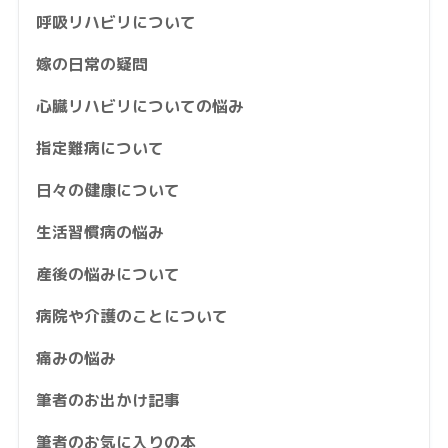
呼吸リハビリについて
嫁の日常の疑問
心臓リハビリについての悩み
指定難病について
日々の健康について
生活習慣病の悩み
産後の悩みについて
病院や介護のことについて
痛みの悩み
筆者のお出かけ記事
筆者のお気に入りの本