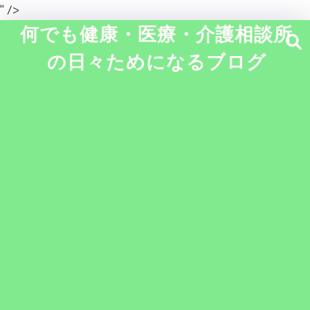
" />
何でも健康・医療・介護相談所
の日々ためになるブログ