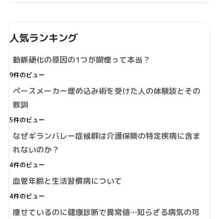
人気ランキング
動脈硬化の原因の1つが喫煙って本当？
9件のビュー
ペースメーカー埋め込み術を受けた人の体験談とその
教訓
5件のビュー
なぜギランバレー症候群は介護保険の特定疾病に含ま
れないのか？
4件のビュー
血管年齢と生活習慣病について
4件のビュー
痩せているのに健康診断で異常値…知らざる病気の可