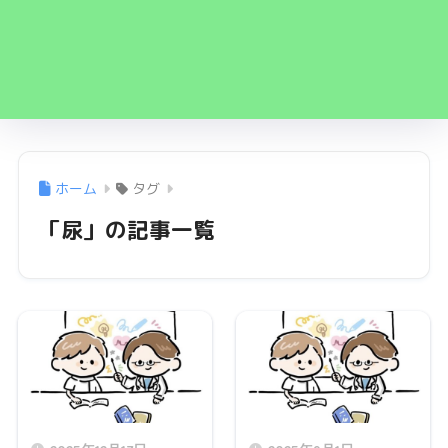
ホーム
タグ
「尿」の記事一覧