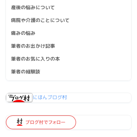
産後の悩みについて
病院や介護のことについて
痛みの悩み
筆者のお出かけ記事
筆者のお気に入りの本
筆者の経験談
にほんブログ村