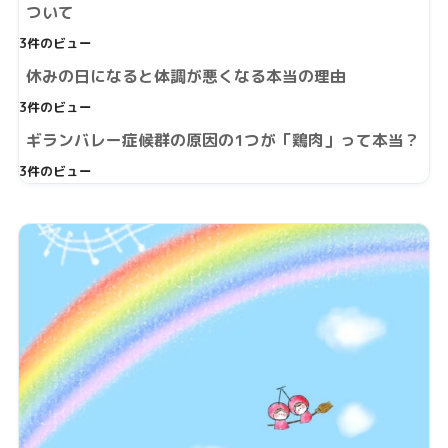
ついて
3件のビュー
休みの日になると体調が悪くなる本当の理由
3件のビュー
ギランバレー症候群の原因の1つが「鶏肉」って本当？
3件のビュー