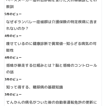
ペースメーカー埋め込み術を受けた人の体験談とその
教訓
5件のビュー
なぜギランバレー症候群は介護保険の特定疾病に含ま
れないのか？
4件のビュー
痩せているのに健康診断で異常値…知らざる病気の可
能性
4件のビュー
感情が暴走する仕組みとは？脳と感情のコントロール
の話
3件のビュー
知って得する、糖尿病の基礎知識
3件のビュー
てんかんの病名がついた後の自動車運転免許の更新に