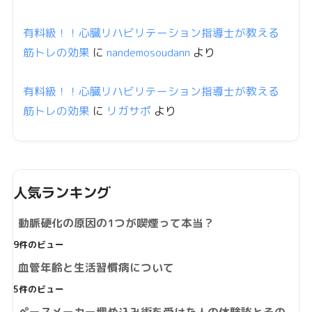
有料級！！心臓リハビリテーション指導士が教える
筋トレの効果
に
nandemosoudann
より
有料級！！心臓リハビリテーション指導士が教える
筋トレの効果
に
リガサポ
より
人気ランキング
動脈硬化の原因の1つが喫煙って本当？
9件のビュー
血管年齢と生活習慣病について
5件のビュー