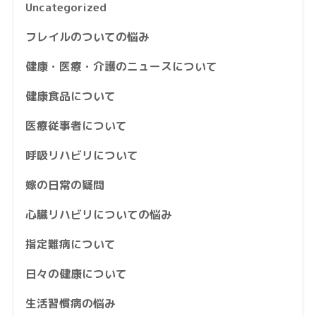
Uncategorized
フレイルのついての悩み
健康・医療・介護のニュースについて
健康食品について
医療従事者について
呼吸リハビリについて
嫁の日常の疑問
心臓リハビリについての悩み
指定難病について
日々の健康について
生活習慣病の悩み