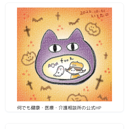
何でも健康・医療・介護相談所の公式HP