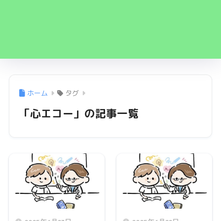
ホーム
タグ
「心エコー」の記事一覧