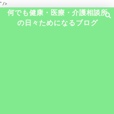
" />
何でも健康・医療・介護相談所
の日々ためになるブログ