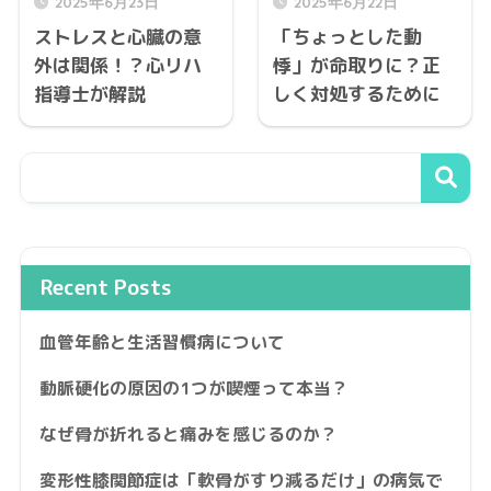
2025年6月23日
2025年6月22日
ストレスと心臓の意
「ちょっとした動
外は関係！？心リハ
悸」が命取りに？正
指導士が解説
しく対処するために
Recent Posts
血管年齢と生活習慣病について
動脈硬化の原因の1つが喫煙って本当？
なぜ骨が折れると痛みを感じるのか？
変形性膝関節症は「軟骨がすり減るだけ」の病気で