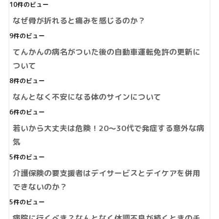
10件のビュー
なぜ骨が折れると痛みを感じるのか？
9件のビュー
てんかんの病名がついた後の自動車運転免許の更新に
ついて
8件のビュー
なんとなく不安になる体のサインについて
6件のビュー
若いから大丈夫は危険！20～30代で発症する意外な病
気
5件のビュー
介護保険の要支援者はデイサービスとデイケアを併用
できないのか？
5件のビュー
病院に行くべき？なんとなく体調不良が続くときのチ