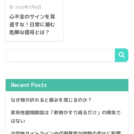
2025年7月8日
心不全のサインを見
逃すな！日常に潜む
危険な信号とは？
Recent Posts
なぜ骨が折れると痛みを感じるのか？
変形性膝関節症は「軟骨がすり減るだけ」の病気で
はない
炎症性サイトカインや代謝異常が関節の変化に影響