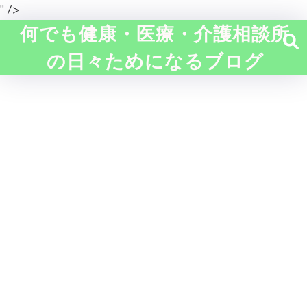
" />
何でも健康・医療・介護相談所
の日々ためになるブログ