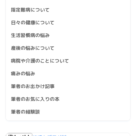
指定難病について
日々の健康について
生活習慣病の悩み
産後の悩みについて
病院や介護のことについて
痛みの悩み
筆者のお出かけ記事
筆者のお気に入りの本
筆者の経験談