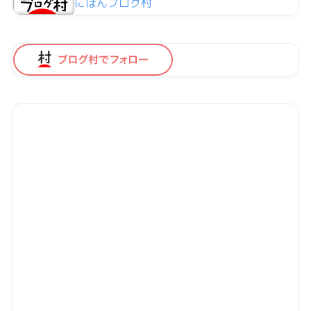
にほんブログ村