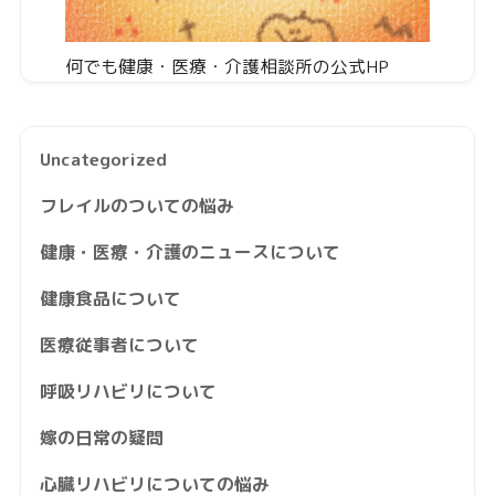
何でも健康・医療・介護相談所の公式HP
Uncategorized
フレイルのついての悩み
健康・医療・介護のニュースについて
健康食品について
医療従事者について
呼吸リハビリについて
嫁の日常の疑問
心臓リハビリについての悩み