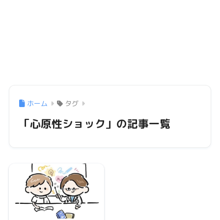
ホーム
タグ
「心原性ショック」の記事一覧