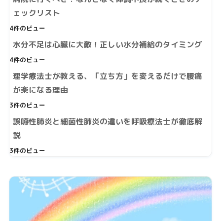
ェックリスト
4件のビュー
水分不足は心臓に大敵！正しい水分補給のタイミング
4件のビュー
理学療法士が教える、「立ち方」を変えるだけで腰痛
が楽になる理由
3件のビュー
誤嚥性肺炎と細菌性肺炎の違いを呼吸療法士が徹底解
説
3件のビュー