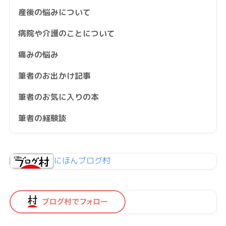
産後の悩みについて
病院や介護のことについて
痛みの悩み
筆者のお出かけ記事
筆者のお気に入りの本
筆者の経験談
にほんブログ村