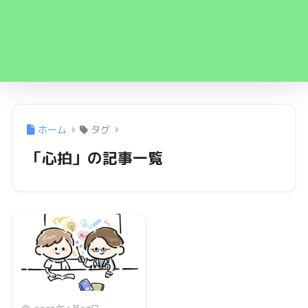
ホーム
タグ
「心拍」の記事一覧