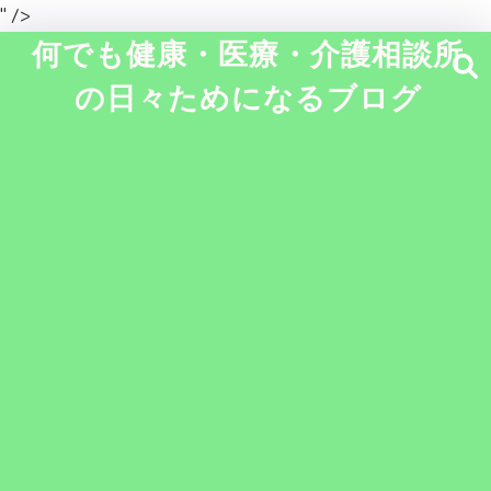
" />
何でも健康・医療・介護相談所
の日々ためになるブログ