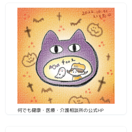
何でも健康・医療・介護相談所の公式HP