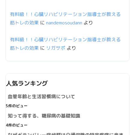
有料級！！心臓リハビリテーション指導士が教える
筋トレの効果
に
nandemosoudann
より
有料級！！心臓リハビリテーション指導士が教える
筋トレの効果
に
リガサポ
より
人気ランキング
血管年齢と生活習慣病について
5件のビュー
知って得する、糖尿病の基礎知識
4件のビュー