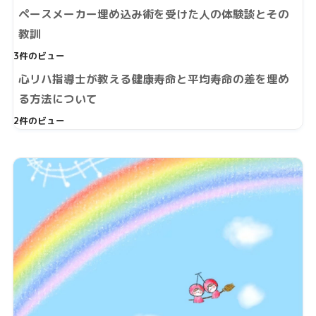
ペースメーカー埋め込み術を受けた人の体験談とその
教訓
3件のビュー
心リハ指導士が教える健康寿命と平均寿命の差を埋め
る方法について
2件のビュー