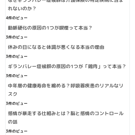
なぜギランバレー症候群は介護保険の特定疾病に含ま
れないのか？
4件のビュー
動脈硬化の原因の1つが喫煙って本当？
3件のビュー
休みの日になると体調が悪くなる本当の理由
3件のビュー
ギランバレー症候群の原因の1つが「鶏肉」って本当？
3件のビュー
中年層の健康寿命を縮める？呼吸器疾患のリアルなリ
スク
3件のビュー
感情が暴走する仕組みとは？脳と感情のコントロール
の話
3件のビュー