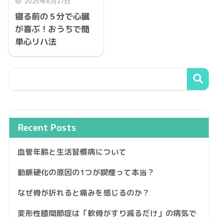
2025年6月27日
寝る前の５分で心臓
が喜ぶ！おうちで簡
単心リハ法
Recent Posts
血管年齢と生活習慣病について
動脈硬化の原因の1つが喫煙って本当？
なぜ骨が折れると痛みを感じるのか？
変形性膝関節症は「軟骨がすり減るだけ」の病気で