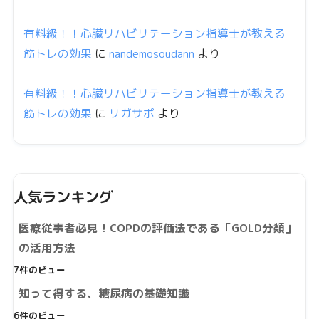
有料級！！心臓リハビリテーション指導士が教える
筋トレの効果
に
nandemosoudann
より
有料級！！心臓リハビリテーション指導士が教える
筋トレの効果
に
リガサポ
より
人気ランキング
医療従事者必見！COPDの評価法である「GOLD分類」
の活用方法
7件のビュー
知って得する、糖尿病の基礎知識
6件のビュー