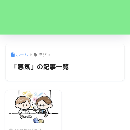
ホーム
タグ
「悪気」の記事一覧