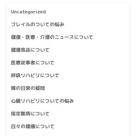
Uncategorized
フレイルのついての悩み
健康・医療・介護のニュースについて
健康食品について
医療従事者について
呼吸リハビリについて
嫁の日常の疑問
心臓リハビリについての悩み
指定難病について
日々の健康について