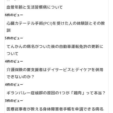
血管年齢と生活習慣病について
6件のビュー
心臓カテーテル手術(PCI)を受けた人の体験談とその教
訓
5件のビュー
てんかんの病名がついた後の自動車運転免許の更新に
ついて
4件のビュー
介護保険の要支援者はデイサービスとデイケアを併用
できないのか？
4件のビュー
ギランバレー症候群の原因の1つが「鶏肉」って本当？
3件のビュー
医療従事者が教える身体障害者手帳を申請できる病名