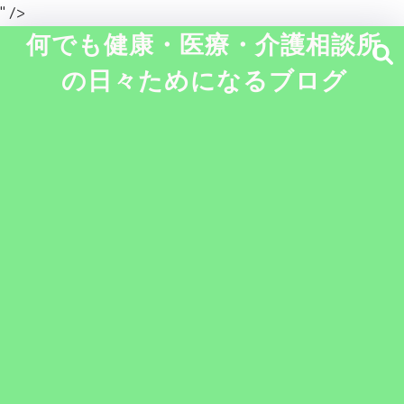
" />
何でも健康・医療・介護相談所
の日々ためになるブログ