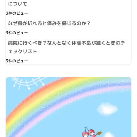
について
3件のビュー
なぜ骨が折れると痛みを感じるのか？
3件のビュー
病院に行くべき？なんとなく体調不良が続くときのチ
ェックリスト
3件のビュー