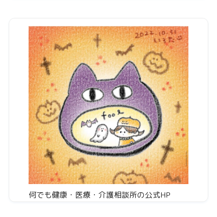
何でも健康・医療・介護相談所の公式HP