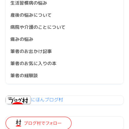
生活習慣病の悩み
産後の悩みについて
病院や介護のことについて
痛みの悩み
筆者のお出かけ記事
筆者のお気に入りの本
筆者の経験談
にほんブログ村