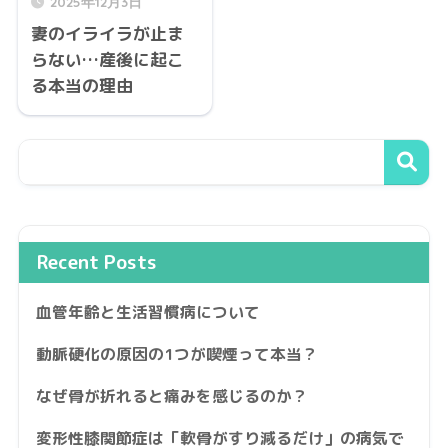
2025年12月3日
妻のイライラが止ま
らない…産後に起こ
る本当の理由
Recent Posts
血管年齢と生活習慣病について
動脈硬化の原因の1つが喫煙って本当？
なぜ骨が折れると痛みを感じるのか？
変形性膝関節症は「軟骨がすり減るだけ」の病気で