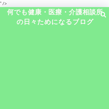
" />
何でも健康・医療・介護相談所
の日々ためになるブログ