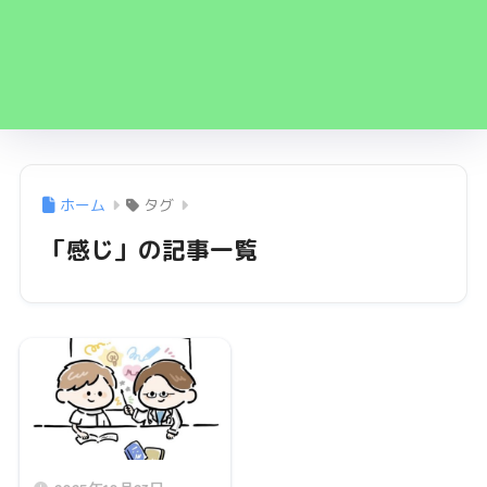
ホーム
タグ
「感じ」の記事一覧