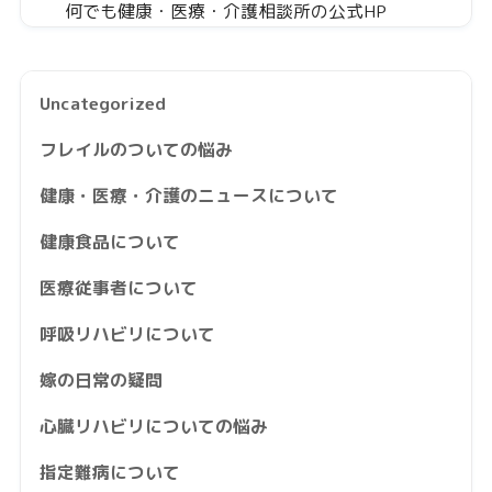
何でも健康・医療・介護相談所の公式HP
Uncategorized
フレイルのついての悩み
健康・医療・介護のニュースについて
健康食品について
医療従事者について
呼吸リハビリについて
嫁の日常の疑問
心臓リハビリについての悩み
指定難病について