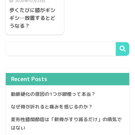
2025年10月23日
歩くたびに膝がギシ
ギシ…放置するとど
うなる？
Recent Posts
動脈硬化の原因の1つが喫煙って本当？
なぜ骨が折れると痛みを感じるのか？
変形性膝関節症は「軟骨がすり減るだけ」の病気で
はない