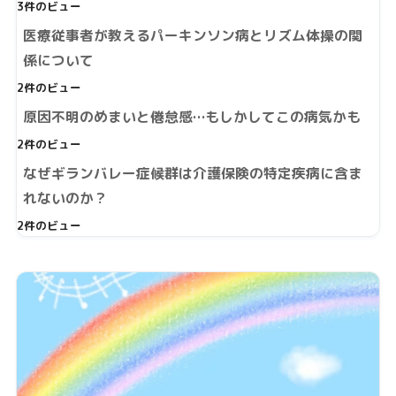
3件のビュー
医療従事者が教えるパーキンソン病とリズム体操の関
係について
2件のビュー
原因不明のめまいと倦怠感…もしかしてこの病気かも
2件のビュー
なぜギランバレー症候群は介護保険の特定疾病に含ま
れないのか？
2件のビュー