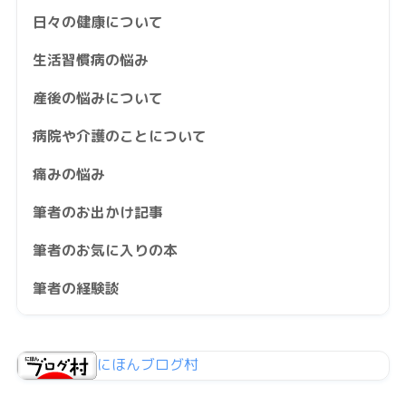
日々の健康について
生活習慣病の悩み
産後の悩みについて
病院や介護のことについて
痛みの悩み
筆者のお出かけ記事
筆者のお気に入りの本
筆者の経験談
にほんブログ村