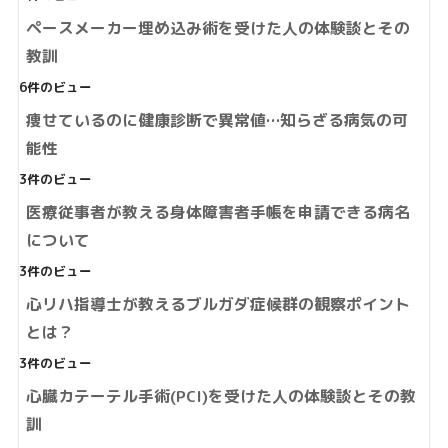
ペースメーカー埋め込み術を受けた人の体験談とその
教訓
6件のビュー
痩せているのに健康診断で異常値…知らざる病気の可
能性
3件のビュー
医療従事者が教える身体障害者手帳を申請できる病名
について
3件のビュー
心リハ指導士が教えるブルガダ症候群の観察ポイント
とは？
3件のビュー
心臓カテーテル手術(PCI)を受けた人の体験談とその教
訓