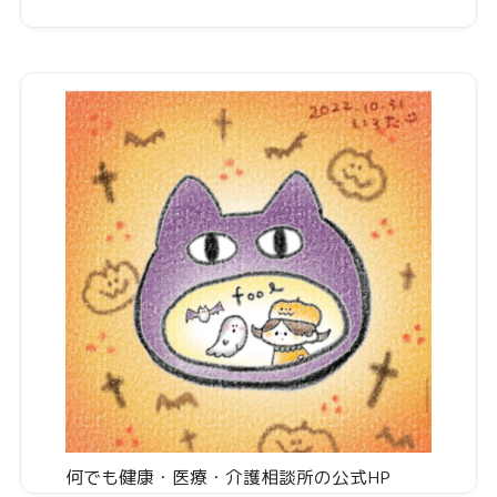
何でも健康・医療・介護相談所の公式HP