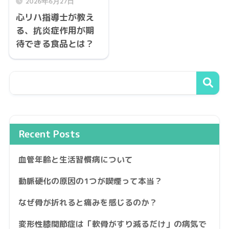
2026年6月27日
心リハ指導士が教え
る、抗炎症作用が期
待できる食品とは？
Recent Posts
血管年齢と生活習慣病について
動脈硬化の原因の1つが喫煙って本当？
なぜ骨が折れると痛みを感じるのか？
変形性膝関節症は「軟骨がすり減るだけ」の病気で