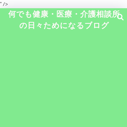
" />
何でも健康・医療・介護相談所
の日々ためになるブログ