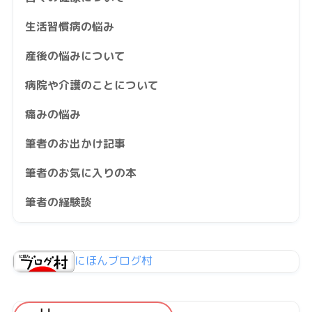
生活習慣病の悩み
産後の悩みについて
病院や介護のことについて
痛みの悩み
筆者のお出かけ記事
筆者のお気に入りの本
筆者の経験談
にほんブログ村