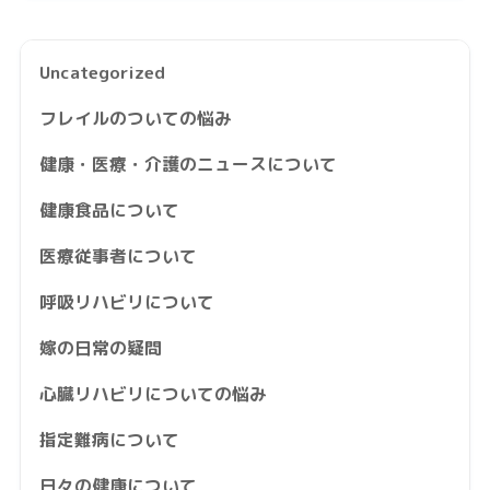
Uncategorized
フレイルのついての悩み
健康・医療・介護のニュースについて
健康食品について
医療従事者について
呼吸リハビリについて
嫁の日常の疑問
心臓リハビリについての悩み
指定難病について
日々の健康について