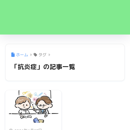
ホーム
タグ
「抗炎症」の記事一覧