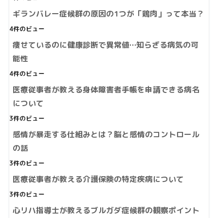
ギランバレー症候群の原因の1つが「鶏肉」って本当？
4件のビュー
痩せているのに健康診断で異常値…知らざる病気の可
能性
4件のビュー
医療従事者が教える身体障害者手帳を申請できる病名
について
3件のビュー
感情が暴走する仕組みとは？脳と感情のコントロール
の話
3件のビュー
医療従事者が教える介護保険の特定疾病について
3件のビュー
心リハ指導士が教えるブルガダ症候群の観察ポイント