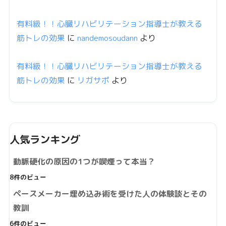
有料級！！心臓リハビリテーション指導士が教える
筋トレの効果
に
nandemosoudann
より
有料級！！心臓リハビリテーション指導士が教える
筋トレの効果
に
リガサポ
より
人気ランキング
動脈硬化の原因の1つが喫煙って本当？
8件のビュー
ペースメーカー埋め込み術を受けた人の体験談とその
教訓
6件のビュー