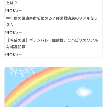
とは？
3件のビュー
中年層の健康寿命を縮める？呼吸器疾患のリアルなリ
スク
3件のビュー
【希望の道】ギランバレー症候群、リハビリのリアル
な経過記録
2件のビュー