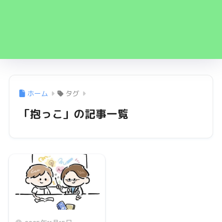
ホーム
タグ
「抱っこ」の記事一覧