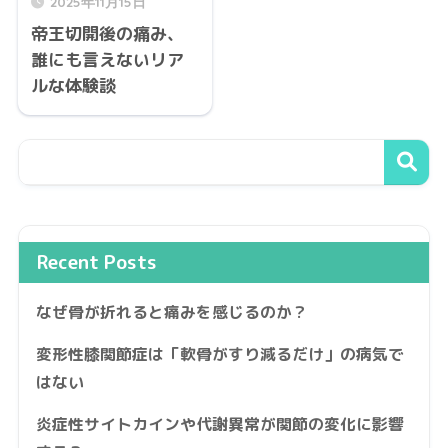
2025年11月15日
帝王切開後の痛み、
誰にも言えないリア
ルな体験談
Recent Posts
なぜ骨が折れると痛みを感じるのか？
変形性膝関節症は「軟骨がすり減るだけ」の病気で
はない
炎症性サイトカインや代謝異常が関節の変化に影響