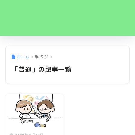
ホーム
タグ
「普通」の記事一覧