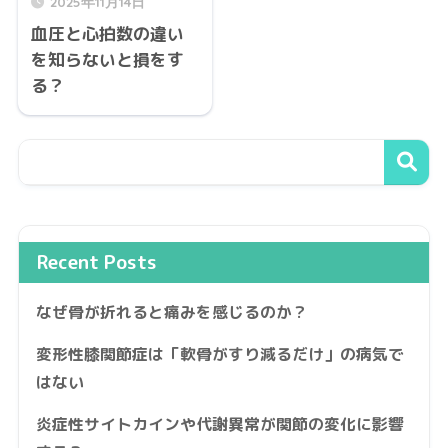
2025年11月14日
血圧と心拍数の違い
を知らないと損をす
る？
Recent Posts
なぜ骨が折れると痛みを感じるのか？
変形性膝関節症は「軟骨がすり減るだけ」の病気で
はない
炎症性サイトカインや代謝異常が関節の変化に影響