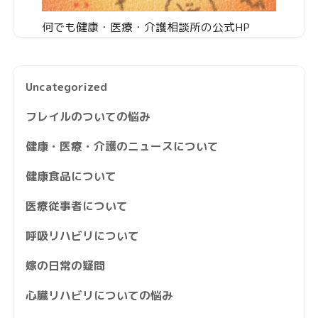
何でも健康・医療・介護相談所の公式HP
Uncategorized
フレイルのついての悩み
健康・医療・介護のニュースについて
健康食品について
医療従事者について
呼吸リハビリについて
嫁の日常の疑問
心臓リハビリについての悩み