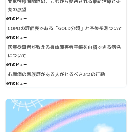
変形性膝関節症の、これから期待される最新治療と研
究の展望
4件のビュー
COPDの評価表である「GOLD分類」と予後予測ついて
4件のビュー
医療従事者が教える身体障害者手帳を申請できる病名
について
4件のビュー
心臓病の家族歴がある人がとるべき3つの行動
4件のビュー