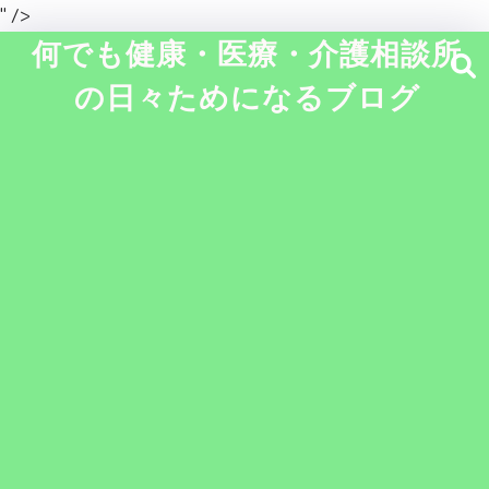
" />
何でも健康・医療・介護相談所
の日々ためになるブログ