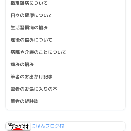
指定難病について
日々の健康について
生活習慣病の悩み
産後の悩みについて
病院や介護のことについて
痛みの悩み
筆者のお出かけ記事
筆者のお気に入りの本
筆者の経験談
にほんブログ村