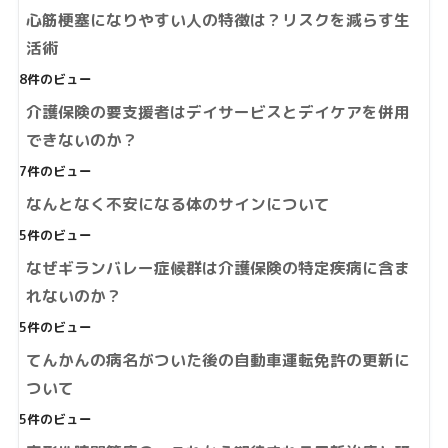
心筋梗塞になりやすい人の特徴は？リスクを減らす生
活術
8件のビュー
介護保険の要支援者はデイサービスとデイケアを併用
できないのか？
7件のビュー
なんとなく不安になる体のサインについて
5件のビュー
なぜギランバレー症候群は介護保険の特定疾病に含ま
れないのか？
5件のビュー
てんかんの病名がついた後の自動車運転免許の更新に
ついて
5件のビュー