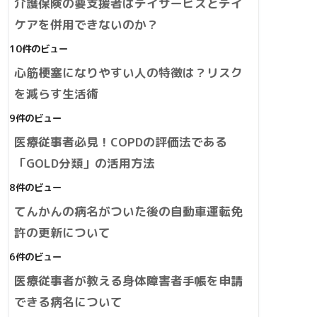
介護保険の要支援者はデイサービスとデイ
ケアを併用できないのか？
10件のビュー
心筋梗塞になりやすい人の特徴は？リスク
を減らす生活術
9件のビュー
医療従事者必見！COPDの評価法である
「GOLD分類」の活用方法
8件のビュー
てんかんの病名がついた後の自動車運転免
許の更新について
6件のビュー
医療従事者が教える身体障害者手帳を申請
できる病名について