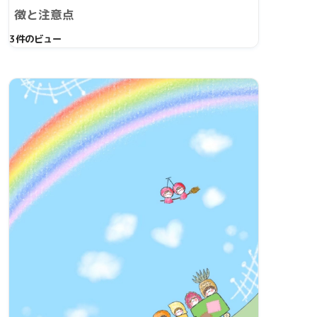
徴と注意点
3件のビュー