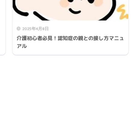
2025年4月8日
介護初心者必見！認知症の親との接し方マニュ
アル