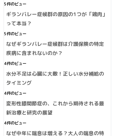
5件のビュー
ギランバレー症候群の原因の1つが「鶏肉」
って本当？
5件のビュー
なぜギランバレー症候群は介護保険の特定
疾病に含まれないのか？
4件のビュー
水分不足は心臓に大敵！正しい水分補給の
タイミング
4件のビュー
変形性膝関節症の、これから期待される最
新治療と研究の展望
4件のビュー
なぜ中年に喘息は増える？大人の喘息の特