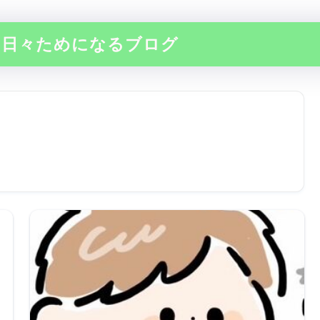
の日々ためになるブログ