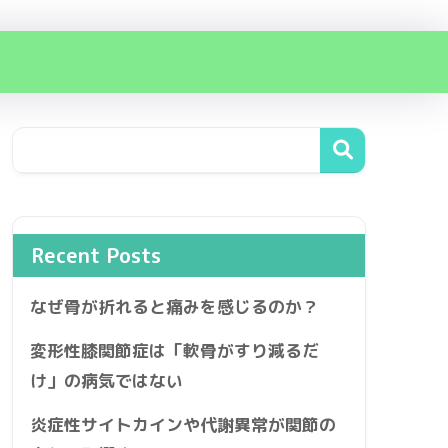
Recent Posts
なぜ骨が折れると痛みを感じるのか？
変形性膝関節症は「軟骨がすり減るだ
け」の病気ではない
炎症性サイトカインや代謝異常が関節の