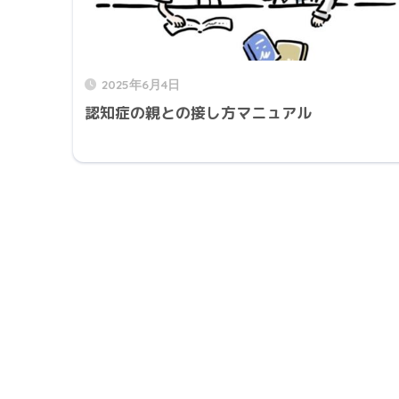
2025年6月4日
認知症の親との接し方マニュアル