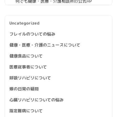
何でも健康・医療・介護相談所の公式HP
Uncategorized
フレイルのついての悩み
健康・医療・介護のニュースについて
健康食品について
医療従事者について
呼吸リハビリについて
嫁の日常の疑問
心臓リハビリについての悩み
指定難病について