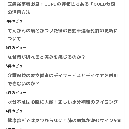
医療従事者必見！COPDの評価法である「GOLD分類」
の活用方法
9件のビュー
てんかんの病名がついた後の自動車運転免許の更新に
ついて
6件のビュー
なぜ骨が折れると痛みを感じるのか？
6件のビュー
介護保険の要支援者はデイサービスとデイケアを併用
できないのか？
4件のビュー
水分不足は心臓に大敵！正しい水分補給のタイミング
4件のビュー
健康診断では見つからない！肺の病気が潜むサイン5選