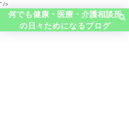
" />
何でも健康・医療・介護相談所
の日々ためになるブログ