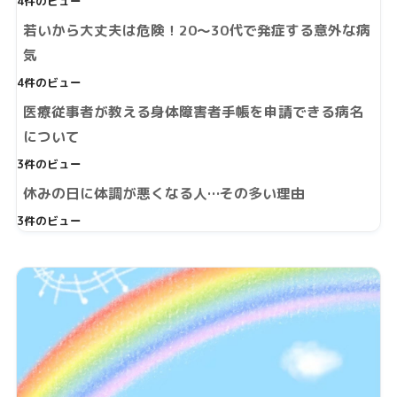
4件のビュー
若いから大丈夫は危険！20～30代で発症する意外な病
気
4件のビュー
医療従事者が教える身体障害者手帳を申請できる病名
について
3件のビュー
休みの日に体調が悪くなる人…その多い理由
3件のビュー