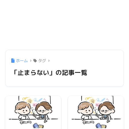
ホーム
タグ
「止まらない」の記事一覧