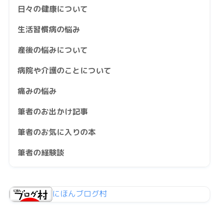
日々の健康について
生活習慣病の悩み
産後の悩みについて
病院や介護のことについて
痛みの悩み
筆者のお出かけ記事
筆者のお気に入りの本
筆者の経験談
にほんブログ村