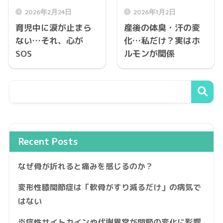
2026年2月24日
2026年1月2日
育児中に涙が止まら
産後の体臭・汗の変
ない…それ、心が
化…私だけ？実はホ
SOS
ルモンが関係
Recent Posts
なぜ骨が折れると痛みを感じるのか？
変形性膝関節症は「軟骨がすり減るだけ」の病気で
はない
炎症性サイトカインや代謝異常が関節の変化に影響