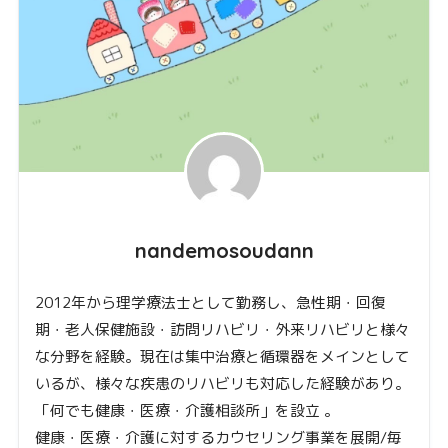
nandemosoudann
2012年から理学療法士として勤務し、急性期・回復
期・老人保健施設・訪問リハビリ・外来リハビリと様々
な分野を経験。現在は集中治療と循環器をメインとして
いるが、様々な疾患のリハビリも対応した経験があり。
「何でも健康・医療・介護相談所」を設立 。
健康・医療・介護に対するカウセリング事業を展開/毎