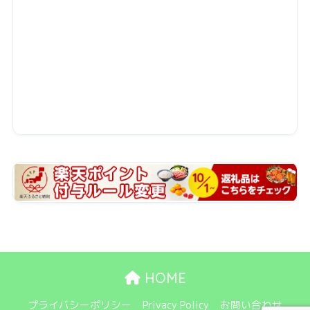
HOME
プライバシーポリシー
Privacy Policy
お問い合わせ