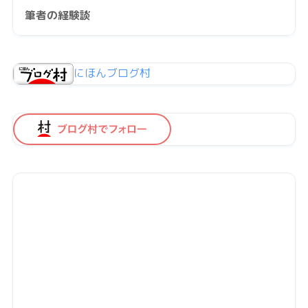
筆者の経験談
にほんブログ村