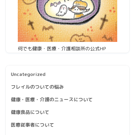
何でも健康・医療・介護相談所の公式HP
Uncategorized
フレイルのついての悩み
健康・医療・介護のニュースについて
健康食品について
医療従事者について