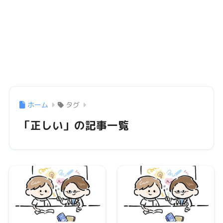
ホーム
タグ
「正しい」の記事一覧