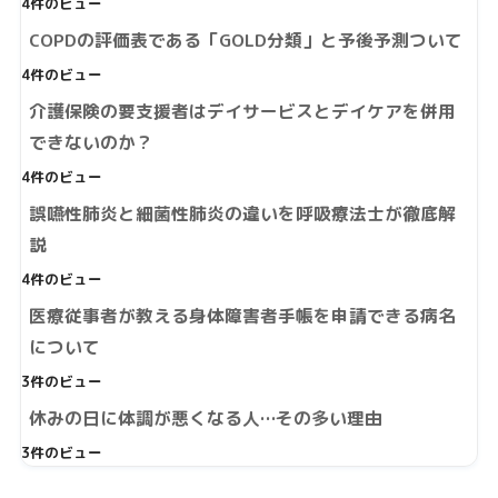
4件のビュー
COPDの評価表である「GOLD分類」と予後予測ついて
4件のビュー
介護保険の要支援者はデイサービスとデイケアを併用
できないのか？
4件のビュー
誤嚥性肺炎と細菌性肺炎の違いを呼吸療法士が徹底解
説
4件のビュー
医療従事者が教える身体障害者手帳を申請できる病名
について
3件のビュー
休みの日に体調が悪くなる人…その多い理由
3件のビュー