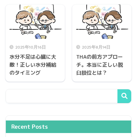
2025年10月16日
2025年8月14日
水分不足は心臓に大
THAの前方アプロー
敵！正しい水分補給
チ。本当に正しい脱
のタイミング
臼肢位とは？
Recent Posts