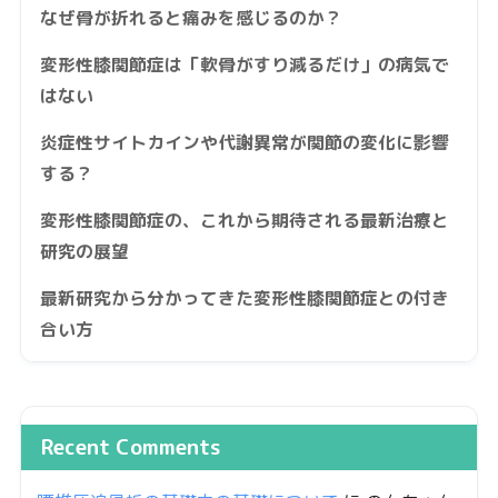
なぜ骨が折れると痛みを感じるのか？
変形性膝関節症は「軟骨がすり減るだけ」の病気で
はない
炎症性サイトカインや代謝異常が関節の変化に影響
する？
変形性膝関節症の、これから期待される最新治療と
研究の展望
最新研究から分かってきた変形性膝関節症との付き
合い方
Recent Comments