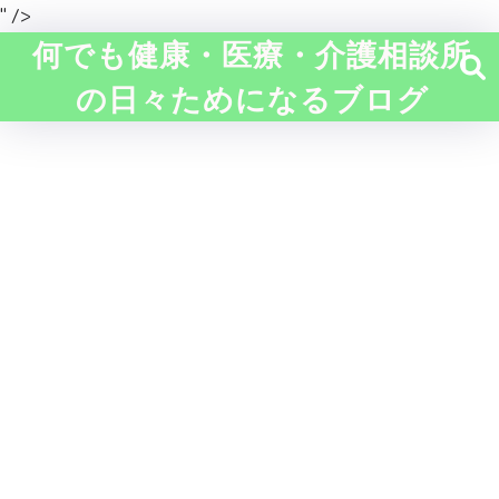
" />
何でも健康・医療・介護相談所
の日々ためになるブログ