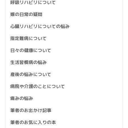
呼吸リハビリについて
嫁の日常の疑問
心臓リハビリについての悩み
指定難病について
日々の健康について
生活習慣病の悩み
産後の悩みについて
病院や介護のことについて
痛みの悩み
筆者のお出かけ記事
筆者のお気に入りの本