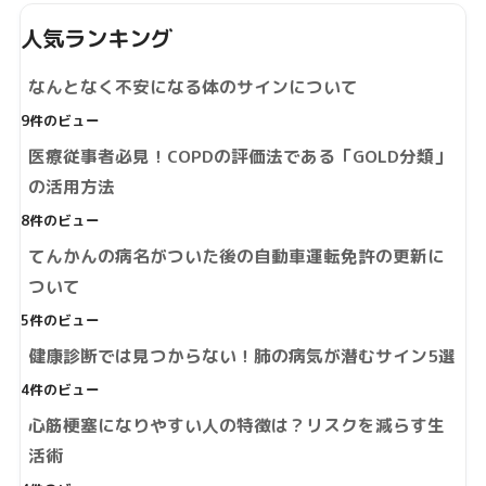
人気ランキング
なんとなく不安になる体のサインについて
9件のビュー
医療従事者必見！COPDの評価法である「GOLD分類」
の活用方法
8件のビュー
てんかんの病名がついた後の自動車運転免許の更新に
ついて
5件のビュー
健康診断では見つからない！肺の病気が潜むサイン5選
4件のビュー
心筋梗塞になりやすい人の特徴は？リスクを減らす生
活術