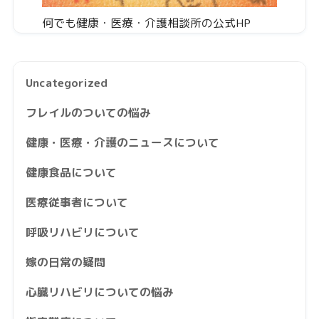
何でも健康・医療・介護相談所の公式HP
Uncategorized
フレイルのついての悩み
健康・医療・介護のニュースについて
健康食品について
医療従事者について
呼吸リハビリについて
嫁の日常の疑問
心臓リハビリについての悩み