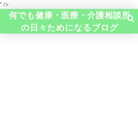
" />
何でも健康・医療・介護相談所
の日々ためになるブログ