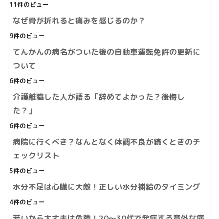
11件のビュー
なぜ骨が折れると痛みを感じるのか？
9件のビュー
てんかんの病名がついた後の自動車運転免許の更新に
ついて
6件のビュー
介護離職した人が語る「辞めてよかった？後悔し
た？」
6件のビュー
病院に行くべき？なんとなく体調不良が続くときのチ
ェックリスト
5件のビュー
水分不足は心臓に大敵！正しい水分補給のタイミング
4件のビュー
若いから大丈夫は危険！20～30代で発症する意外な病