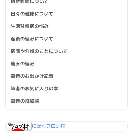
指定難病について
日々の健康について
生活習慣病の悩み
産後の悩みについて
病院や介護のことについて
痛みの悩み
筆者のお出かけ記事
筆者のお気に入りの本
筆者の経験談
にほんブログ村