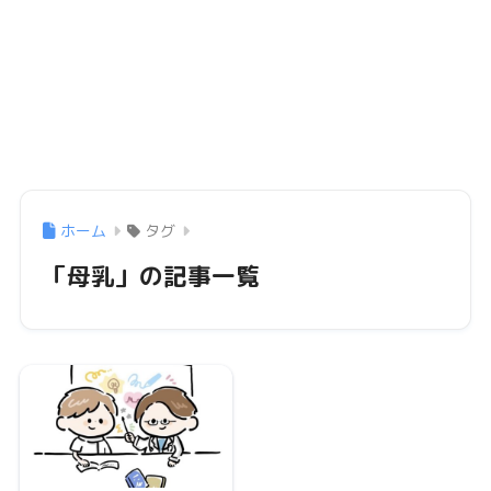
ホーム
タグ
「母乳」の記事一覧