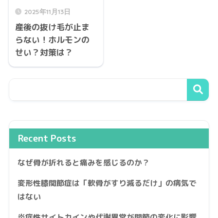
2025年11月13日
産後の抜け毛が止ま
らない！ホルモンの
せい？対策は？
Recent Posts
なぜ骨が折れると痛みを感じるのか？
変形性膝関節症は「軟骨がすり減るだけ」の病気で
はない
炎症性サイトカインや代謝異常が関節の変化に影響