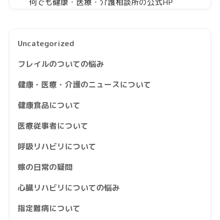
何でも健康・医療・介護相談所の公式HP
Uncategorized
フレイルのついての悩み
健康・医療・介護のニュースについて
健康食品について
医療従事者について
呼吸リハビリについて
嫁の日常の疑問
心臓リハビリについての悩み
指定難病について