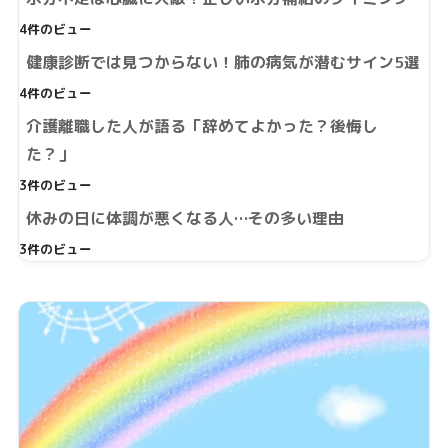
4件のビュー
健康診断では見つからない！肺の病気が潜むサイン5選
4件のビュー
介護離職した人が語る「辞めてよかった？後悔し
た？」
3件のビュー
休みの日に体調が悪くなる人…その多い理由
3件のビュー