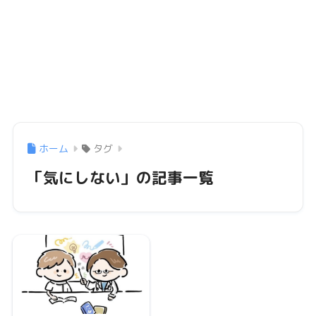
ホーム
タグ
「気にしない」の記事一覧