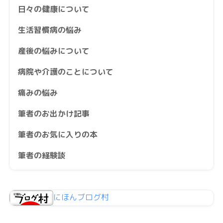
日々の健康について
生活習慣病の悩み
産後の悩みについて
病院や介護のことについて
痛みの悩み
筆者のお出かけ記事
筆者のお気に入りの本
筆者の経験談
にほんブログ村