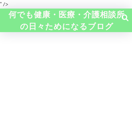
" />
何でも健康・医療・介護相談所
の日々ためになるブログ