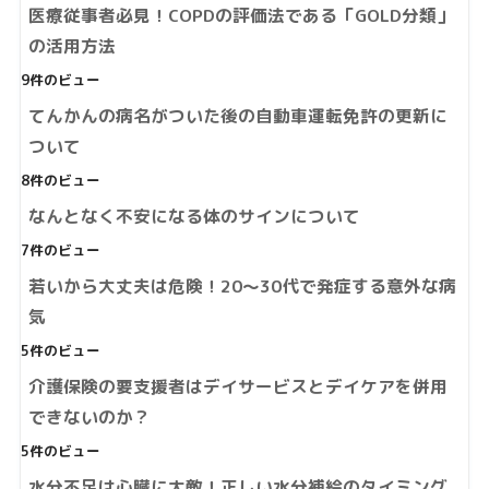
医療従事者必見！COPDの評価法である「GOLD分類」
の活用方法
9件のビュー
てんかんの病名がついた後の自動車運転免許の更新に
ついて
8件のビュー
なんとなく不安になる体のサインについて
7件のビュー
若いから大丈夫は危険！20～30代で発症する意外な病
気
5件のビュー
介護保険の要支援者はデイサービスとデイケアを併用
できないのか？
5件のビュー
水分不足は心臓に大敵！正しい水分補給のタイミング