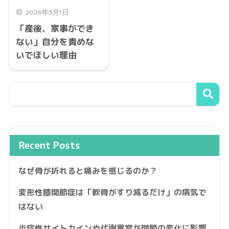
2026年3月1日
「産後、家事ができ
ない」自分を責めな
いでほしい理由
Recent Posts
なぜ骨が折れると痛みを感じるのか？
変形性膝関節症は「軟骨がすり減るだけ」の病気で
はない
炎症性サイトカインや代謝異常が関節の変化に影響