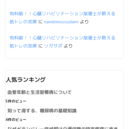
有料級！！心臓リハビリテーション指導士が教える
筋トレの効果
に
nandemosoudann
より
有料級！！心臓リハビリテーション指導士が教える
筋トレの効果
に
リガサポ
より
人気ランキング
血管年齢と生活習慣病について
5件のビュー
知って得する、糖尿病の基礎知識
4件のビュー