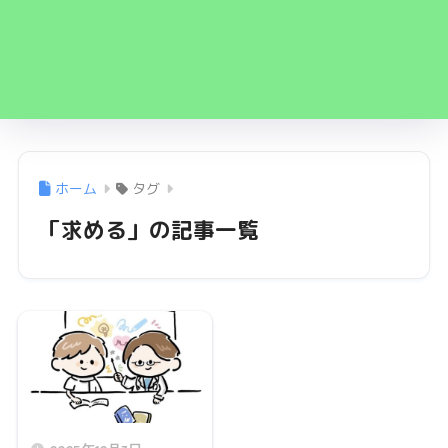
ホーム
タグ
「求める」の記事一覧