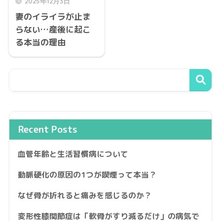
2025年12月3日
妻のイライラが止ま
らない…産後に起こ
る本当の理由
Recent Posts
血管年齢と生活習慣病について
動脈硬化の原因の1つが喫煙って本当？
なぜ骨が折れると痛みを感じるのか？
変形性膝関節症は「軟骨がすり減るだけ」の病気で