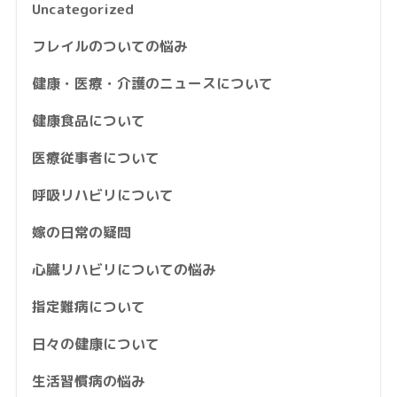
Uncategorized
フレイルのついての悩み
健康・医療・介護のニュースについて
健康食品について
医療従事者について
呼吸リハビリについて
嫁の日常の疑問
心臓リハビリについての悩み
指定難病について
日々の健康について
生活習慣病の悩み