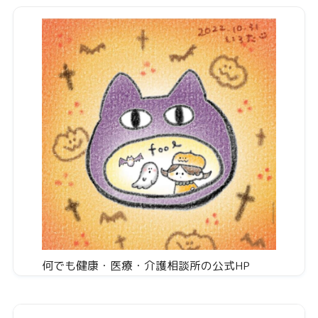
何でも健康・医療・介護相談所の公式HP