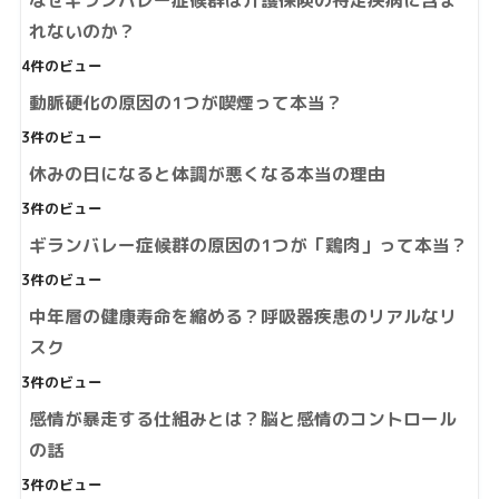
なぜギランバレー症候群は介護保険の特定疾病に含ま
れないのか？
4件のビュー
動脈硬化の原因の1つが喫煙って本当？
3件のビュー
休みの日になると体調が悪くなる本当の理由
3件のビュー
ギランバレー症候群の原因の1つが「鶏肉」って本当？
3件のビュー
中年層の健康寿命を縮める？呼吸器疾患のリアルなリ
スク
3件のビュー
感情が暴走する仕組みとは？脳と感情のコントロール
の話
3件のビュー