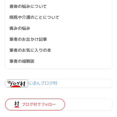
産後の悩みについて
病院や介護のことについて
痛みの悩み
筆者のお出かけ記事
筆者のお気に入りの本
筆者の経験談
にほんブログ村