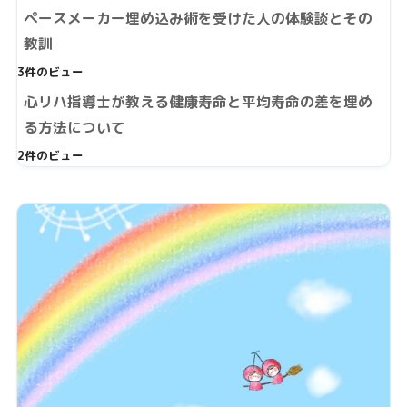
ペースメーカー埋め込み術を受けた人の体験談とその
教訓
3件のビュー
心リハ指導士が教える健康寿命と平均寿命の差を埋め
る方法について
2件のビュー