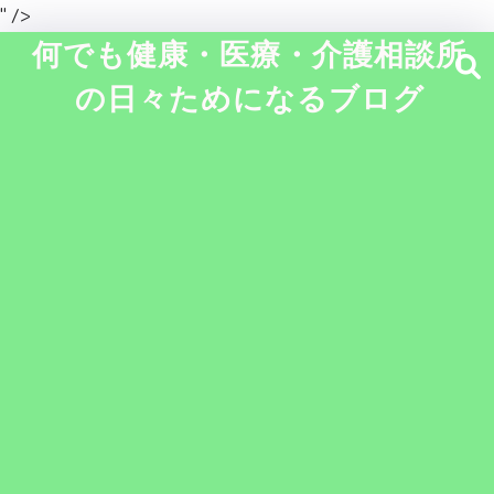
" />
何でも健康・医療・介護相談所
の日々ためになるブログ