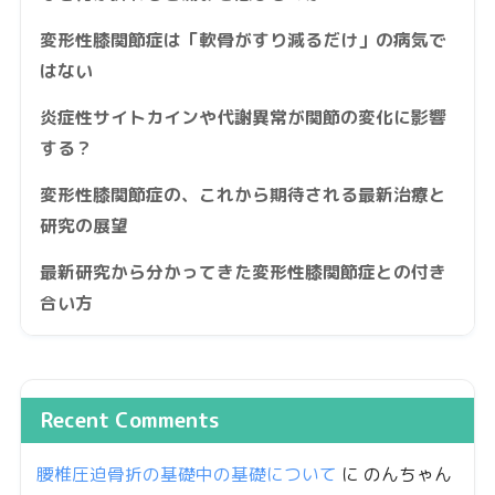
変形性膝関節症は「軟骨がすり減るだけ」の病気で
はない
炎症性サイトカインや代謝異常が関節の変化に影響
する？
変形性膝関節症の、これから期待される最新治療と
研究の展望
最新研究から分かってきた変形性膝関節症との付き
合い方
Recent Comments
腰椎圧迫骨折の基礎中の基礎について
に
のんちゃん