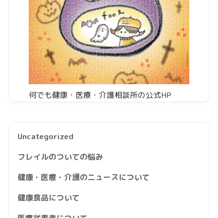
何でも健康・医療・介護相談所の公式HP
Uncategorized
フレイルのついての悩み
健康・医療・介護のニュースについて
健康食品について
医療従事者について