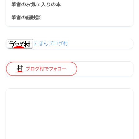
筆者のお気に入りの本
筆者の経験談
にほんブログ村