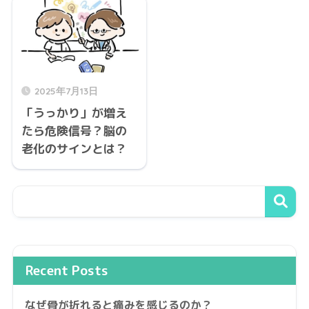
2025年7月13日
「うっかり」が増え
たら危険信号？脳の
老化のサインとは？
Recent Posts
なぜ骨が折れると痛みを感じるのか？