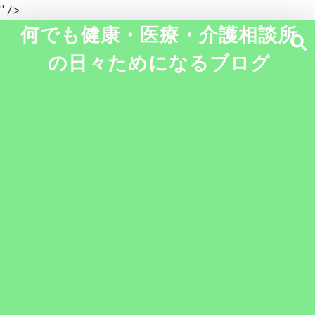
" />
何でも健康・医療・介護相談所
の日々ためになるブログ