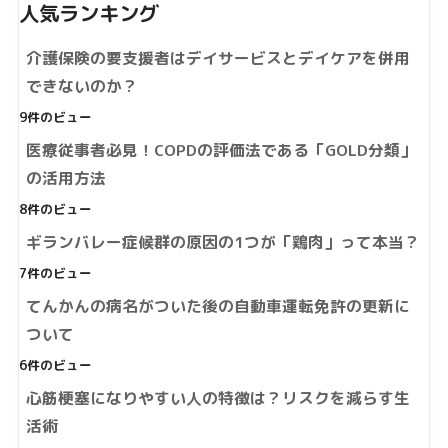
人気ランキング
介護保険の要支援者はデイサービスとデイケアを併用
できないのか？
9件のビュー
医療従事者必見！COPDの評価法である「GOLD分類」
の活用方法
8件のビュー
ギランバレー症候群の原因の1つが「鶏肉」って本当？
7件のビュー
てんかんの病名がついた後の自動車運転免許の更新に
ついて
6件のビュー
心筋梗塞になりやすい人の特徴は？リスクを減らす生
活術