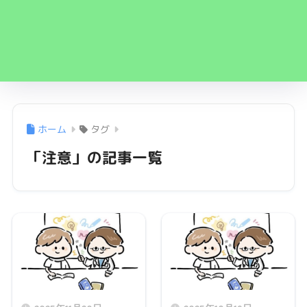
ホーム
タグ
「注意」の記事一覧