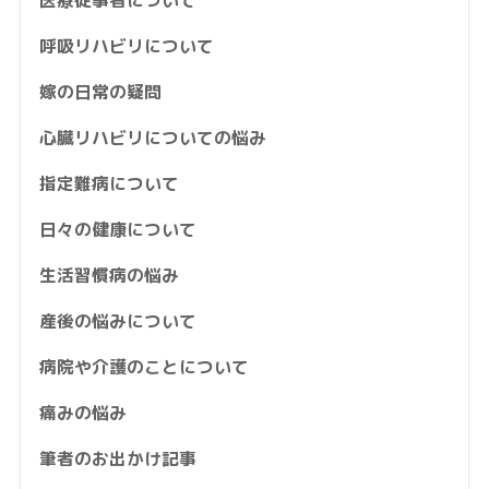
呼吸リハビリについて
嫁の日常の疑問
心臓リハビリについての悩み
指定難病について
日々の健康について
生活習慣病の悩み
産後の悩みについて
病院や介護のことについて
痛みの悩み
筆者のお出かけ記事