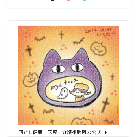
何でも健康・医療・介護相談所の公式HP