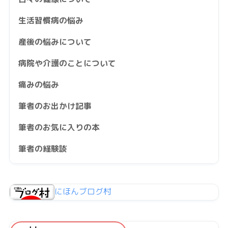
生活習慣病の悩み
産後の悩みについて
病院や介護のことについて
痛みの悩み
筆者のお出かけ記事
筆者のお気に入りの本
筆者の経験談
にほんブログ村