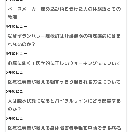
ペースメーカー埋め込み術を受けた人の体験談とその
教訓
4件のビュー
なぜギランバレー症候群は介護保険の特定疾病に含ま
れないのか？
4件のビュー
心臓に効く！医学的に正しいウォーキング法について
3件のビュー
医療従事者が教える朝すっきり起きれる方法について
3件のビュー
人は脱水状態になるとバイタルサインにどう影響する
のか？
3件のビュー
医療従事者が教える身体障害者手帳を申請できる病名