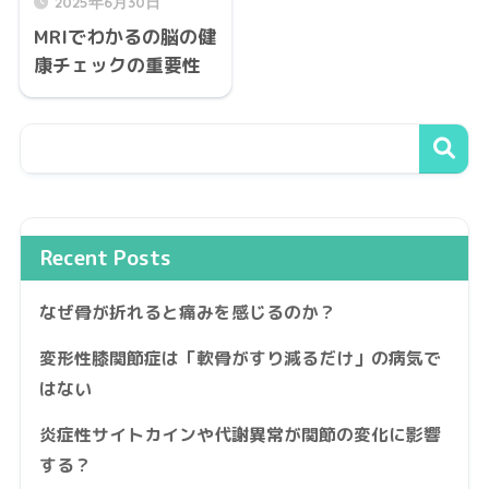
2025年6月30日
MRIでわかるの脳の健
康チェックの重要性
Recent Posts
なぜ骨が折れると痛みを感じるのか？
変形性膝関節症は「軟骨がすり減るだけ」の病気で
はない
炎症性サイトカインや代謝異常が関節の変化に影響
する？