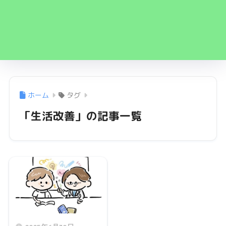
ホーム
タグ
「生活改善」の記事一覧