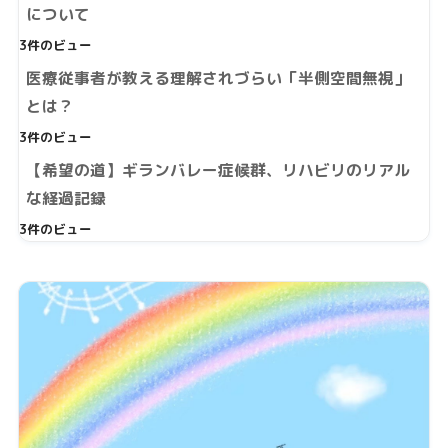
について
3件のビュー
医療従事者が教える理解されづらい「半側空間無視」
とは？
3件のビュー
【希望の道】ギランバレー症候群、リハビリのリアル
な経過記録
3件のビュー