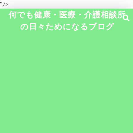
" />
何でも健康・医療・介護相談所
の日々ためになるブログ