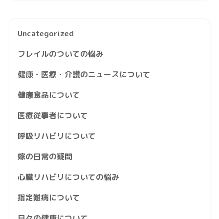
Uncategorized
フレイルのついての悩み
健康・医療・介護のニュースについて
健康食品について
医療従事者について
呼吸リハビリについて
嫁の日常の疑問
心臓リハビリについての悩み
指定難病について
日々の健康について