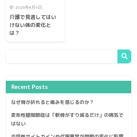
2026年4月6日
介護で見逃してはい
けない体の変化と
は？
Recent Posts
なぜ骨が折れると痛みを感じるのか？
変形性膝関節症は「軟骨がすり減るだけ」の病気で
はない
炎症性サイトカインや代謝異常が関節の変化に影響