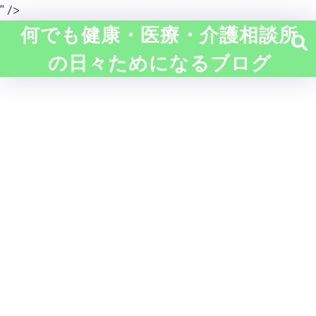
" />
何でも健康・医療・介護相談所
の日々ためになるブログ