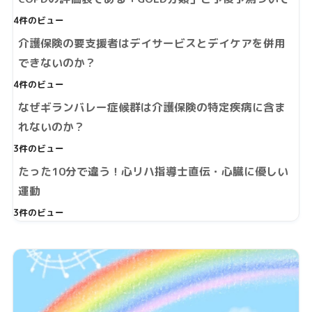
4件のビュー
介護保険の要支援者はデイサービスとデイケアを併用
できないのか？
4件のビュー
なぜギランバレー症候群は介護保険の特定疾病に含ま
れないのか？
3件のビュー
たった10分で違う！心リハ指導士直伝・心臓に優しい
運動
3件のビュー