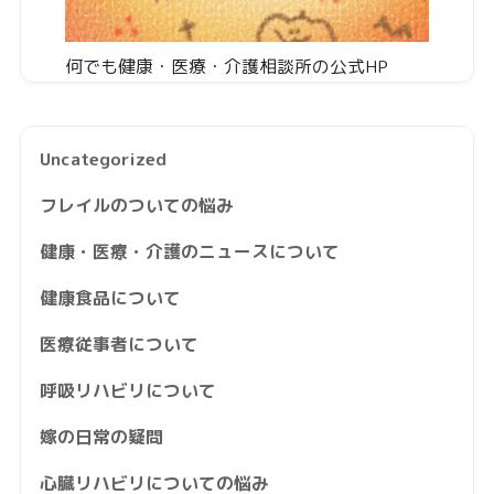
何でも健康・医療・介護相談所の公式HP
Uncategorized
フレイルのついての悩み
健康・医療・介護のニュースについて
健康食品について
医療従事者について
呼吸リハビリについて
嫁の日常の疑問
心臓リハビリについての悩み