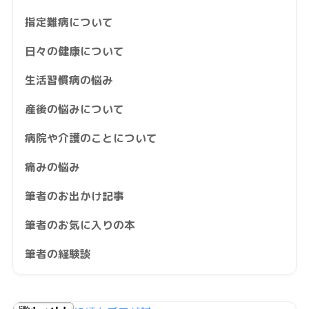
指定難病について
日々の健康について
生活習慣病の悩み
産後の悩みについて
病院や介護のことについて
痛みの悩み
筆者のお出かけ記事
筆者のお気に入りの本
筆者の経験談