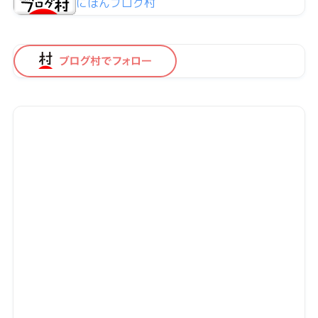
にほんブログ村