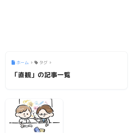
ホーム
タグ
「直観」の記事一覧