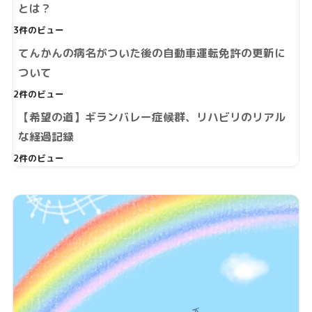
とは？
3件のビュー
てんかんの病名がついた後の自動車運転免許の更新に
ついて
2件のビュー
【希望の道】ギランバレー症候群、リハビリのリアル
な経過記録
2件のビュー