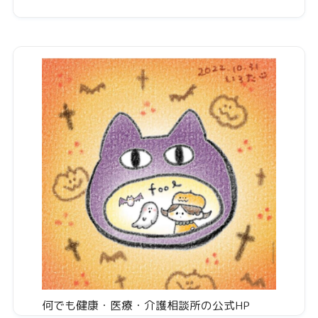
何でも健康・医療・介護相談所の公式HP