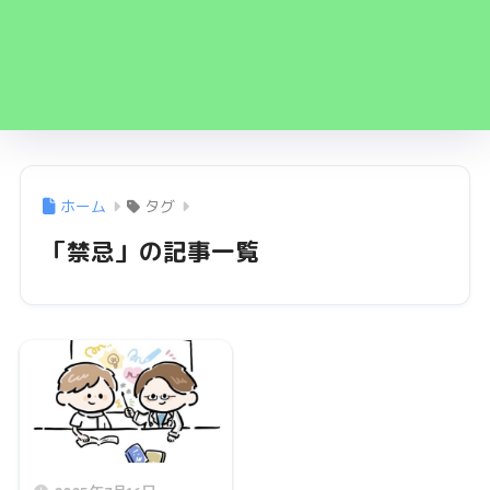
ホーム
タグ
「禁忌」の記事一覧