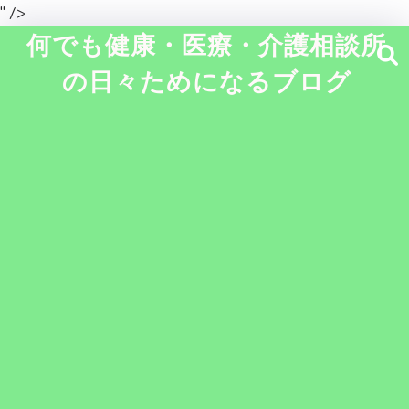
" />
何でも健康・医療・介護相談所
の日々ためになるブログ