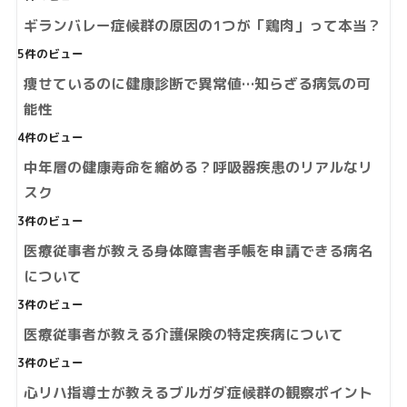
ギランバレー症候群の原因の1つが「鶏肉」って本当？
5件のビュー
痩せているのに健康診断で異常値…知らざる病気の可
能性
4件のビュー
中年層の健康寿命を縮める？呼吸器疾患のリアルなリ
スク
3件のビュー
医療従事者が教える身体障害者手帳を申請できる病名
について
3件のビュー
医療従事者が教える介護保険の特定疾病について
3件のビュー
心リハ指導士が教えるブルガダ症候群の観察ポイント