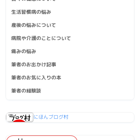
生活習慣病の悩み
産後の悩みについて
病院や介護のことについて
痛みの悩み
筆者のお出かけ記事
筆者のお気に入りの本
筆者の経験談
にほんブログ村