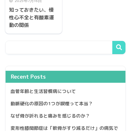
2025年7月16日
知っておきたい、慢
性心不全と有酸素運
動の関係
Recent Posts
血管年齢と生活習慣病について
動脈硬化の原因の1つが喫煙って本当？
なぜ骨が折れると痛みを感じるのか？
変形性膝関節症は「軟骨がすり減るだけ」の病気で