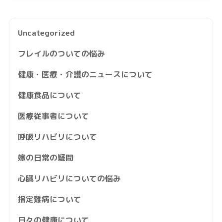
Uncategorized
フレイルのついての悩み
健康・医療・介護のニュースについて
健康食品について
医療従事者について
呼吸リハビリについて
嫁の日常の疑問
心臓リハビリについての悩み
指定難病について
日々の健康について