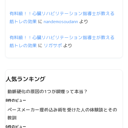
有料級！！心臓リハビリテーション指導士が教える
筋トレの効果
に
nandemosoudann
より
有料級！！心臓リハビリテーション指導士が教える
筋トレの効果
に
リガサポ
より
人気ランキング
動脈硬化の原因の1つが喫煙って本当？
8件のビュー
ペースメーカー埋め込み術を受けた人の体験談とその
教訓
6件のビュー